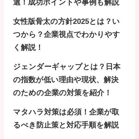
選！成功ポイントや事例も解説
女性版骨太の方針2025とは？い
つから？企業視点でわかりやす
く解説！
ジェンダーギャップとは？日本
の指数が低い理由や現状、解決
のための企業の対策を紹介！
マタハラ対策は必須！企業が取
るべき防止策と対応手順を解説