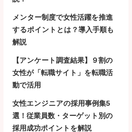
メンター制度で女性活躍を推進
するポイントとは？導入手順も
解説
【アンケート調査結果】９割の
女性が「転職サイト」を転職活
動で活用
女性エンジニアの採用事例集5
選！従業員数・ターゲット別の
採用成功ポイントを解説