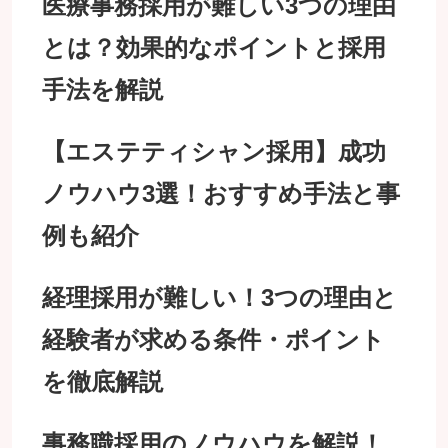
医療事務採用が難しい3つの理由
とは？効果的なポイントと採用
手法を解説
【エステティシャン採用】成功
ノウハウ3選！おすすめ手法と事
例も紹介
経理採用が難しい！3つの理由と
経験者が求める条件・ポイント
を徹底解説
事務職採用のノウハウを解説！