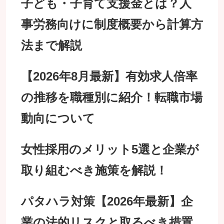
子ども・子育て支援金とは？人
事労務向けに制度概要から計算方
法まで解説
【2026年8月最新】有効求人倍率
の推移を職種別に紹介！転職市場
動向について
女性採用のメリット5選と企業が
取り組むべき施策を解説！
パタハラ対策【2026年最新】企
業の法的リスクと取るべき措置