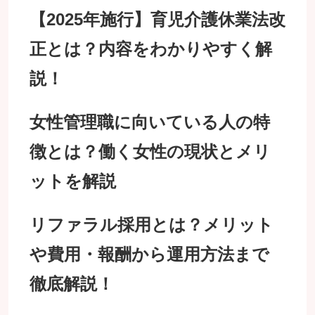
【2025年施行】育児介護休業法改
正とは？内容をわかりやすく解
説！
女性管理職に向いている人の特
徴とは？働く女性の現状とメリ
ットを解説
リファラル採用とは？メリット
や費用・報酬から運用方法まで
徹底解説！