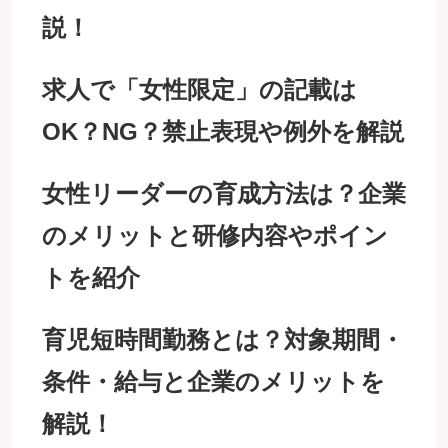
説！
求人で「女性限定」の記載は
OK？NG？禁止表現や例外を解説
女性リーダーの育成方法は？企業
のメリットと研修内容やポイン
トを紹介
育児短時間勤務とは？対象期間・
条件・給与と企業のメリットを
解説！