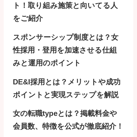
ト！取り組み施策と向いてる人
をご紹介
スポンサーシップ制度とは？女
性採用・登用を加速させる仕組
みと運用のポイント
DE&I採用とは？メリットや成功
ポイントと実現ステップを解説
女の転職typeとは？掲載料金や
会員数、特徴を公式が徹底紹介！