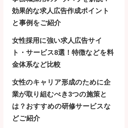
効果的な求人広告作成ポイント
と事例をご紹介
女性採用に強い求人広告サイ
ト・サービス8選！特徴などを料
金体系など比較
女性のキャリア形成のために企
業が取り組むべき3つの施策と
は？おすすめの研修サービスな
どご紹介