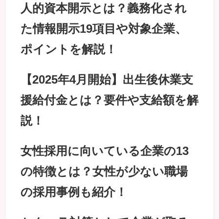
人的資本開示とは？義務化され
た情報開示19項目や対象企業、
ポイントを解説！
【2025年4月開始】出生後休業支
援給付金とは？要件や支給額を解
説！
女性採用に向いている企業の13
の特徴とは？女性が少ない職場
の採用事例も紹介！