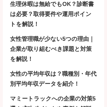
生理休暇は無給でもOK？診断書
は必要？取得要件や運用ポイン
トを解説！
女性管理職が少ない5つの理由｜
企業が取り組むべき課題と対策
を解説！
女性の平均年収は？職種別・年代
別平均年収データを紹介！
マミートラックへの企業の対策5