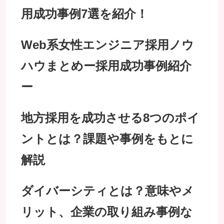
用成功事例7選を紹介！
Web系女性エンジニア採用ノウ
ハウまとめー採用成功事例紹介
ー
地方採用を成功させる8つのポイ
ントとは？課題や事例をもとに
解説
ダイバーシティとは？意味やメ
リット、企業の取り組み事例な