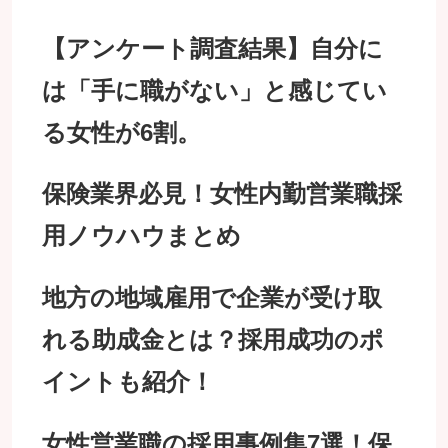
【アンケート調査結果】自分に
は「手に職がない」と感じてい
る女性が6割。
保険業界必見！女性内勤営業職採
用ノウハウまとめ
地方の地域雇用で企業が受け取
れる助成金とは？採用成功のポ
イントも紹介！
女性営業職の採用事例集7選！保