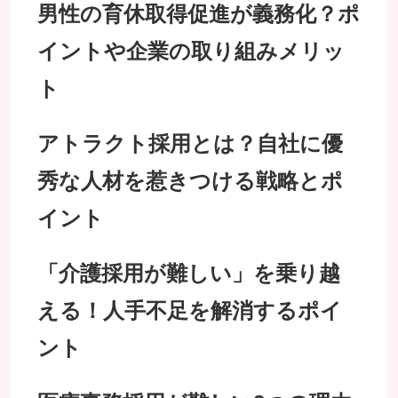
男性の育休取得促進が義務化？ポ
イントや企業の取り組みメリッ
ト
アトラクト採用とは？自社に優
秀な人材を惹きつける戦略とポ
イント
「介護採用が難しい」を乗り越
える！人手不足を解消するポイ
ント