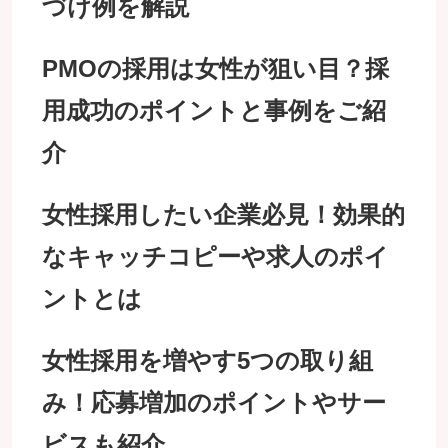
づけ例を解説
PMOの採用は女性が狙い目？採
用成功のポイントと事例をご紹
介
女性採用したい企業必見！効果的
なキャッチコピーや求人のポイ
ントとは
女性採用を増やす5つの取り組
み！応募増加のポイントやサー
ビスも紹介