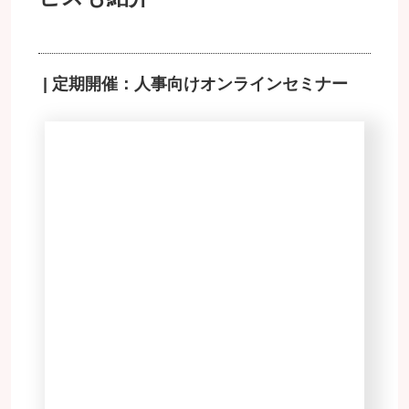
| 定期開催：人事向けオンラインセミナー