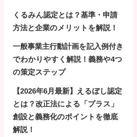
くるみん認定とは？基準・申請
方法と企業のメリットを解説！
一般事業主行動計画を記入例付き
でわかりやすく解説！義務や4つ
の策定ステップ
【2026年6月最新】えるぼし認定
とは？改正法による「プラス」
創設と義務化のポイントを徹底
解説！