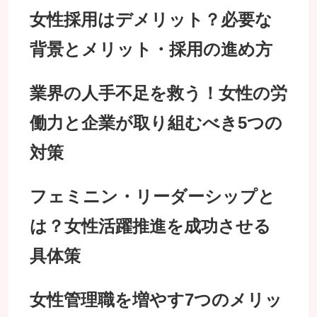
女性採用はデメリット？必要な
背景とメリット・採用の進め方
業界の人手不足を救う！女性の労
働力と企業が取り組むべき5つの
対策
フェミニン・リーダーシップと
は？女性活躍推進を成功させる
具体策
女性管理職を増やす7つのメリッ