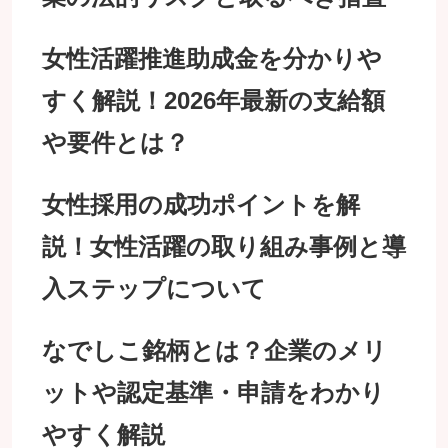
女性活躍推進助成金を分かりや
すく解説！2026年最新の支給額
や要件とは？
女性採用の成功ポイントを解
説！女性活躍の取り組み事例と導
入ステップについて
なでしこ銘柄とは？企業のメリ
ットや認定基準・申請をわかり
やすく解説