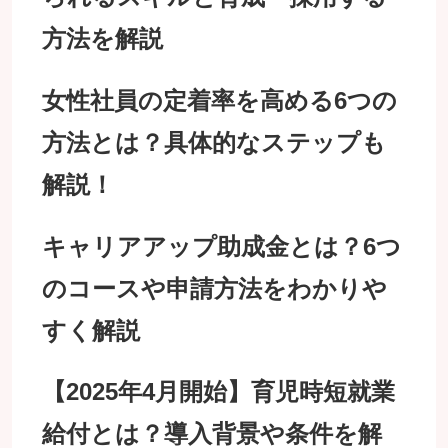
方法を解説
女性社員の定着率を高める6つの
方法とは？具体的なステップも
解説！
キャリアアップ助成金とは？6つ
のコースや申請方法をわかりや
すく解説
【2025年4月開始】育児時短就業
給付とは？導入背景や条件を解