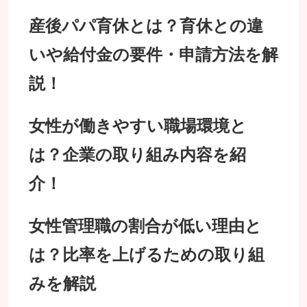
産後パパ育休とは？育休との違
いや給付金の要件・申請方法を解
説！
女性が働きやすい職場環境と
は？企業の取り組み内容を紹
介！
女性管理職の割合が低い理由と
は？比率を上げるための取り組
みを解説