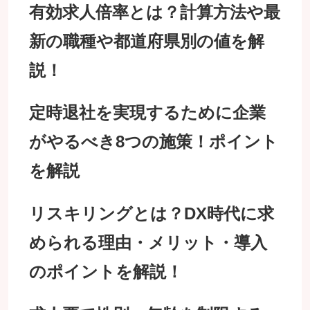
有効求人倍率とは？計算方法や最
新の職種や都道府県別の値を解
説！
定時退社を実現するために企業
がやるべき8つの施策！ポイント
を解説
リスキリングとは？DX時代に求
められる理由・メリット・導入
のポイントを解説！