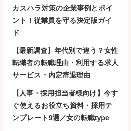
カスハラ対策の企業事例とポイ
ント！従業員を守る決定版ガイ
ド
【最新調査】年代別で違う？女性
転職者の転職理由・利用する求人
サービス・内定辞退理由
【人事・採用担当者様向け】今す
ぐ使えるお役立ち資料・採用テ
ンプレート9選／女の転職type