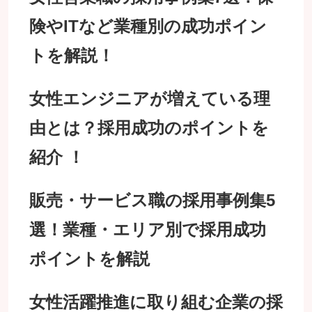
険やITなど業種別の成功ポイン
トを解説！
女性エンジニアが増えている理
由とは？採用成功のポイントを
紹介 ！
販売・サービス職の採用事例集5
選！業種・エリア別で採用成功
ポイントを解説
女性活躍推進に取り組む企業の採