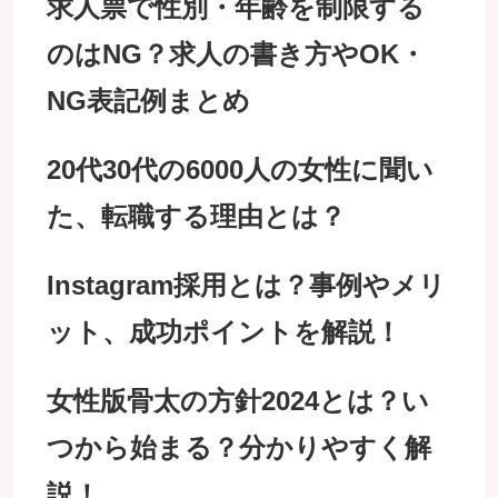
求人票で性別・年齢を制限する
のはNG？求人の書き方やOK・
NG表記例まとめ
20代30代の6000人の女性に聞い
た、転職する理由とは？
Instagram採用とは？事例やメリ
ット、成功ポイントを解説！
女性版骨太の方針2024とは？い
つから始まる？分かりやすく解
説！