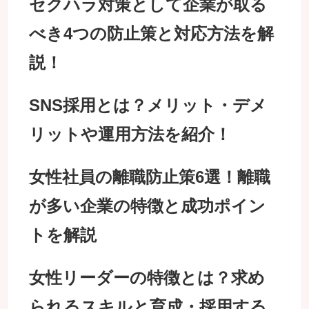
セクハラ対策として企業が取る
べき4つの防止策と対応方法を解
説！
SNS採用とは？メリット・デメ
リットや運用方法を紹介！
女性社員の離職防止策6選！離職
が多い企業の特徴と成功ポイン
トを解説
女性リーダーの特徴とは？求め
られるスキルと育成・採用する