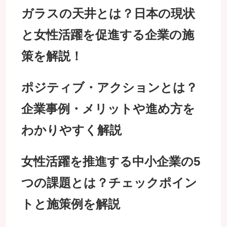
ガラスの天井とは？日本の現状
と女性活躍を促進する企業の施
策を解説！
ポジティブ・アクションとは？
企業事例・メリットや進め方を
わかりやすく解説
女性活躍を推進する中小企業の5
つの課題とは？チェックポイン
トと施策例を解説