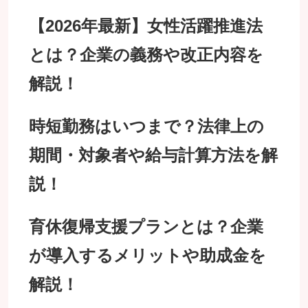
【2026年最新】女性活躍推進法
とは？企業の義務や改正内容を
解説！
時短勤務はいつまで？法律上の
期間・対象者や給与計算方法を解
説！
育休復帰支援プランとは？企業
が導入するメリットや助成金を
解説！