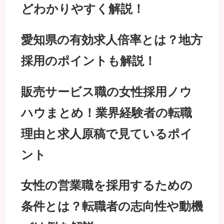
どわかりやすく解説！
愛知県の有効求人倍率とは？地方
採用のポイントも解説！
販売サービス職の女性採用ノウ
ハウまとめ！業界経験者の転職
理由と求人原稿で見ているポイ
ント
女性の営業職を採用するための
条件とは？転職者の志向性や動機