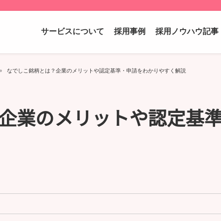
サービスについて
採用事例
採用ノウハウ記事
なでしこ銘柄とは？企業のメリットや認定基準・申請をわかりやすく解説
企業のメリットや認定基