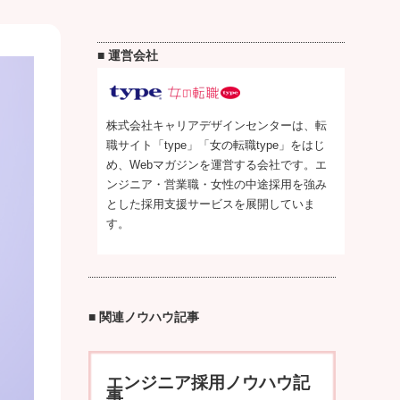
■ 運営会社
株式会社キャリアデザインセンターは、転
職サイト「type」「女の転職type」をはじ
め、Webマガジンを運営する会社です。エ
ンジニア・営業職・女性の中途採用を強み
とした採用支援サービスを展開していま
す。
■ 関連ノウハウ記事
エンジニア採用ノウハウ記
事