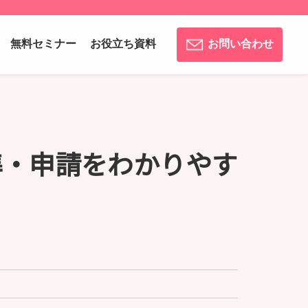
無料セミナー
お役立ち資料
お問い合わせ
準・申請をわかりやす