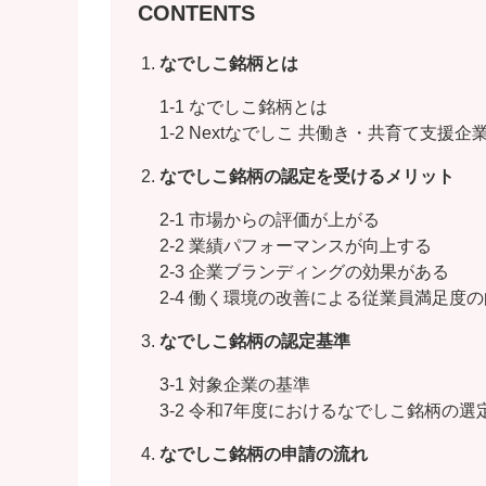
CONTENTS
なでしこ銘柄とは
1-1 なでしこ銘柄とは
1-2 Nextなでしこ 共働き・共育て支援企
なでしこ銘柄の認定を受けるメリット
2-1 市場からの評価が上がる
2-2 業績パフォーマンスが向上する
2-3 企業ブランディングの効果がある
2-4 働く環境の改善による従業員満足度
なでしこ銘柄の認定基準
3-1 対象企業の基準
3-2 令和7年度におけるなでしこ銘柄の選
なでしこ銘柄の申請の流れ