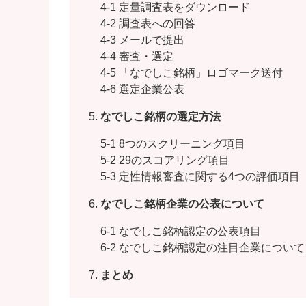
4-1 定量調査表をダウンロード
4-2 調査表への回答
4-3 メールで提出
4-4 審査・選定
4-5 「なでしこ銘柄」ロゴマーク送付
4-6 選定企業公表
なでしこ銘柄の選定方法
5-1 8つのスクリーニング項目
5-2 29のスコアリング項目
5-3 定性情報審査に関する4つの評価項目
なでしこ銘柄企業の公表について
6-1 なでしこ銘柄認定の公表項目
6-2 なでしこ銘柄認定の注目企業について
まとめ