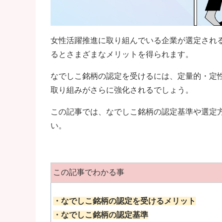
女性活躍推進に取り組んでいる企業が選定され
るとさまざまなメリットを得られます。
なでしこ銘柄の認定を受けるには、定量的・定
取り組みがさらに強化されるでしょう。
この記事では、なでしこ銘柄の認定基準や選定
い。
この記事でわかる事
・なでしこ銘柄の認定を受けるメリット
・なでしこ銘柄の認定基準