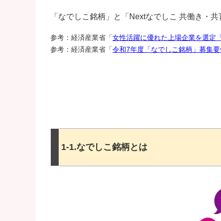
「なでしこ銘柄」と「Nextなでしこ 共働き・
参考：経済産業省「
女性活躍に優れた上場企業を選定
参考：経済産業省「
令和7年度「なでしこ銘柄」募集要
1-1.なでしこ銘柄とは