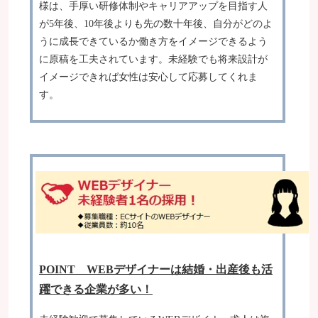
様は、手厚い研修体制やキャリアアップを目指す人
が5年後、10年後よりも先の数十年後、自分がどのよ
うに成長できているか働き方をイメージできるよう
に原稿を工夫されています。未経験でも将来設計が
イメージできれば女性は安心して応募してくれま
す。
POINT WEBデザイナーは結婚・出産後も活
躍できる企業が多い！