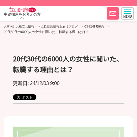
中途採用をお考えの方
へ
人事向けお役立ち情報
女性採用情報お届けブログ
03-転職者動向
20代30代の6000人の女性に聞いた、転職する理由とは？
20代30代の6000人の女性に聞いた、
転職する理由とは？
更新日: 24/12/03 9:00