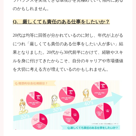
フバランスを実現できる環境かを見極めていく傾向にある
のかもしれません。
Q. 厳しくても責任のある仕事をしたいか？
20代は均等に回答が分かれているのに対し、年代が上がる
につれ「厳しくても責任のある仕事をしたい人が多い」結
果となりました。20代から30代前半にかけて、経験やスキ
ルを身に付けてきたからこそ、自分のキャリアや市場価値
を大切に考える方が増えているのかもしれません。