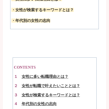
・女性が検索するキーワードとは？
・年代別の女性の志向
CONTENTS
１
女性に多い転職理由とは？
２
女性が転職で叶えたいこととは？
３
女性が検索するキーワードとは？
４
年代別の女性の志向