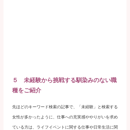
５ 未経験から挑戦する馴染みのない職
種をご紹介
先ほどのキーワード検索の記事で、「未経験」と検索する
女性が多かったように、仕事への充実感ややりがいを求め
ている方は、ライフイベントに関する仕事や日常生活に関