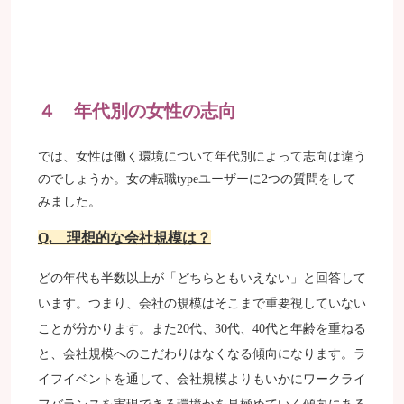
４ 年代別の女性の志向
では、女性は働く環境について年代別によって志向は違う
のでしょうか。
女の転職typeユーザーに2つの質問をして
みました。
Q. 理想的な会社規模は？
どの年代も半数以上が「どちらともいえない」と回答して
います。つまり、会社の規模はそこまで重要視していない
ことが分かります。
また20代、30代、40代と年齢を重ねる
と、会社規模へのこだわりはなくなる傾向になります。ラ
イフイベントを通して、会社規模よりもいかにワークライ