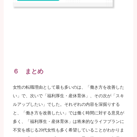
６ まとめ
女性の転職理由として最も多いのは、「働き方を改善した
い」で、次いで「福利厚生・産休育休」、その次が「スキ
ルアップしたい」でした。それぞれの内容を深掘りする
と、「働き方を改善したい」では働く時間に対する意見が
多く、「福利厚生・産休育休」は将来的なライフプランに
不安を感じる20代女性も多く希望していることがわかりま