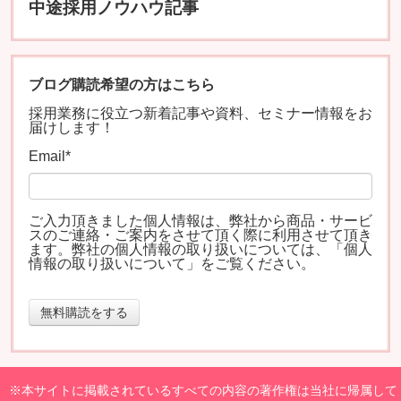
中途採用ノウハウ記事
ブログ購読希望の方はこちら
採用業務に役立つ新着記事や資料、セミナー情報をお
届けします！
Email
*
ご入力頂きました個人情報は、弊社から商品・サービ
スのご連絡・ご案内をさせて頂く際に利用させて頂き
ます。弊社の個人情報の取り扱いについては、「
個人
情報の取り扱いについて
」をご覧ください。
※本サイトに掲載されているすべての内容の著作権は当社に帰属して