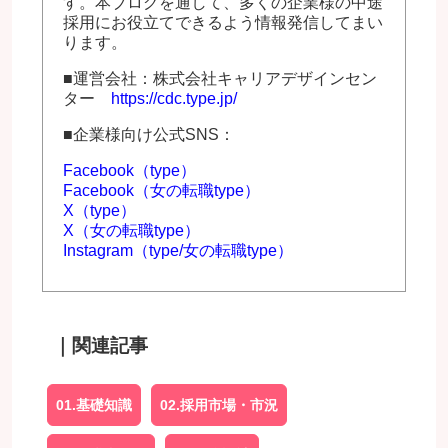
す。本ブログを通して、多くの企業様の中途
採用にお役立てできるよう情報発信してまい
ります。
■運営会社：株式会社キャリアデザインセン
ター
https://cdc.type.jp/
■企業様向け公式SNS：
Facebook（type）
Facebook（女の転職type）
X（type）
X（女の転職type）
Instagram（type/女の転職type）
｜関連記事
01.基礎知識
02.採用市場・市況