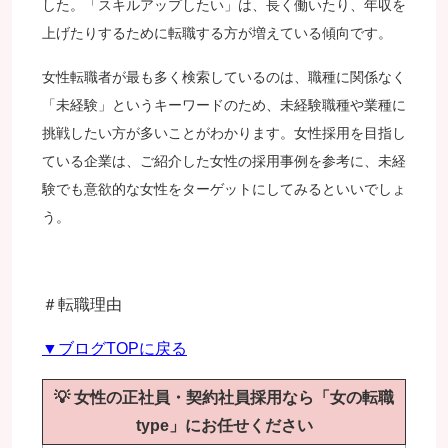
した。「スキルアップしたい」は、長く働いたり、年収を
上げたりするために転職する方が増えている傾向です。
女性転職者が最も多く検索しているのは、職種に関係なく
「未経験」というキーワードのため、未経験職種や業種に
挑戦したい方が多いことがわかります。女性採用を目指し
ている企業は、ご紹介した女性の採用事例を参考に、未経
験でも意欲的な女性をターゲットにしてみるといいでしょ
う。
＃転職理由
▼ブログTOPに戻る
💡
女性の正社員・契約社員採用なら「女の転職
type」にお任せください