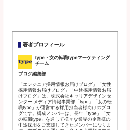
著者プロフィール
type・女の転職typeマーケティング
チーム
ブログ編集部
「エンジニア採用情報お届けブログ」「女性
採用情報お届けブログ」「中途採用情報お届
けブログ」は、株式会社キャリアデザインセ
ンター メディア情報事業部「type」「女の転
職type」が運営する採用担当者様向けのブロ
グです。構成メンバーは、長年「type」「女
の転職type」を通して様々な業界の企業様の
中途採用をご支援してきたメンバーになりま