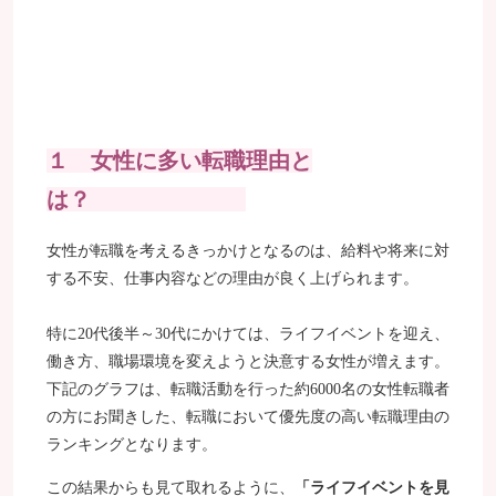
１ 女性に多い転職理由と
は？
女性が転職を考えるきっかけとなるのは、給料や将来に対
する不安、仕事内容などの理由が良く上げられます。
特に20代後半～30代にかけては、ライフイベントを迎え、
働き方、職場環境を変えようと決意する女性が増えます。
下記のグラフは、転職活動を行った約6000名の女性転職者
の方にお聞きした、転職において優先度の高い転職理由の
ランキングとなります。
この結果からも見て取れるように、
「ライフイベントを見