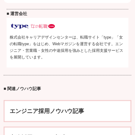
■ 運営会社
株式会社キャリアデザインセンターは、転職サイト「type」「女
の転職type」をはじめ、Webマガジンを運営する会社です。エン
ジニア・営業職・女性の中途採用を強みとした採用支援サービス
を展開しています。
■ 関連ノウハウ記事
エンジニア採用ノウハウ記事