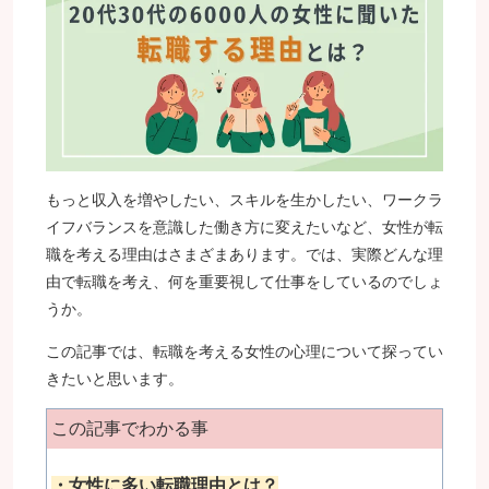
もっと収入を増やしたい、スキルを生かしたい、ワークラ
イフバランスを意識した働き方に変えたいなど、女性が転
職を考える理由はさまざまあります。では、実際どんな理
由で転職を考え、何を重要視して仕事をしているのでしょ
うか。
この記事では、転職を考える女性の心理について探ってい
きたいと思います。
この記事でわかる事
・女性に多い転職理由とは？