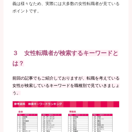
義は様々なため、実際には大多数の女性転職者が見ている
ポイントです。
３ 女性転職者が
検索するキーワードと
は？
前回の記事でもご紹介しておりますが、転職を考えている
女性が検索しているキーワードを職種別で見ていきましょ
う。