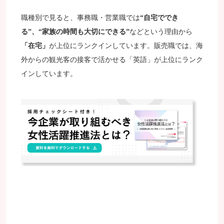
職種別で見ると、事務職・営業職では
“自宅ででき
る”、“家族の時間も大切にできる”
などという理由から
「在宅」
が上位にランクインしています。販売職では、海
外からの観光客の接客で活かせる「英語」が上位にランク
インしています。