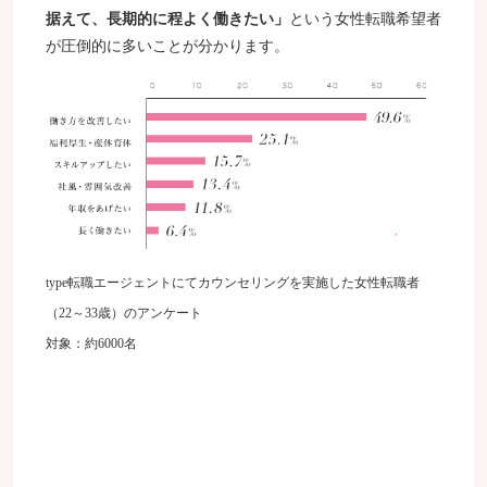
据えて、長期的に程よく働きたい」
という女性転職希望者
が圧倒的に多いことが分かります。
type転職エージェントにてカウンセリングを実施した女性転職者
（22～33歳）のアンケート
対象：約6000名