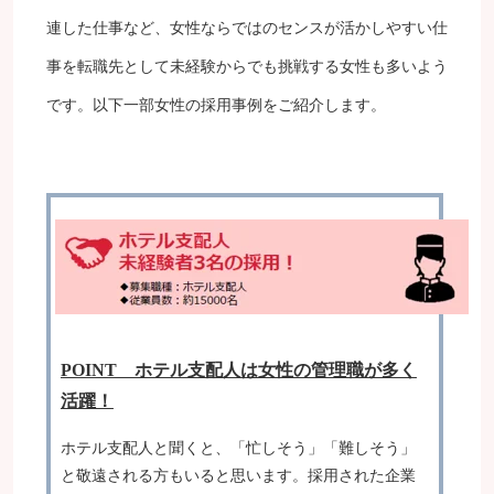
連した仕事など、女性ならではのセンスが活かしやすい仕
事を転職先として未経験からでも挑戦する女性も多いよう
です。以下一部女性の採用事例をご紹介します。
POINT ホテル支配人は女性の管理職が多く
活躍！
ホテル支配人と聞くと、「忙しそう」「難しそう」
と敬遠される方もいると思います。採用された企業