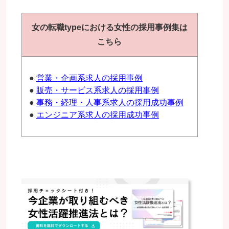
女の転職typeにおける女性の採用事例集は
こちら
●
営業・企画系求人の採用事例
●
販売・サービス系求人の採用事例
●
事務・経理・人事系求人の採用成功事例
●
エンジニア系求人の採用成功事例