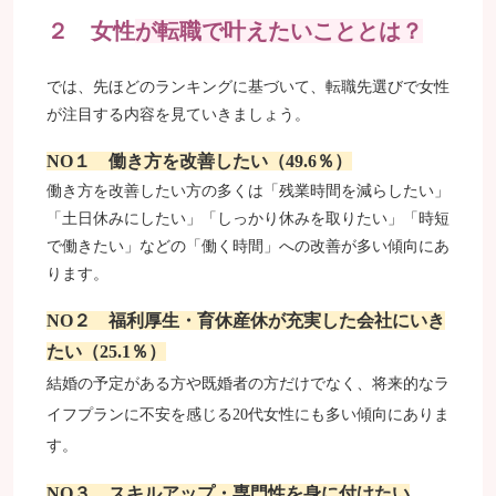
２ 女性
が転職で叶えたいこととは？
では、先ほどのランキングに基づいて、転職先選びで女性
が注目する内容を見ていきましょう。
NO１ 働き方を改善したい（49.6％）
働き方を改善したい方の多くは「残業時間を減らしたい」
「土日休みにしたい」「しっかり休みを取りたい」「時短
で働きたい」などの「働く時間」への改善が多い傾向にあ
ります。
NO２ 福利厚生・育休産休が充実した会社にいき
たい（25.1％）
結婚の予定がある方や既婚者の方だけでなく、将来的なラ
イフプランに不安を感じる20代女性にも多い傾向にありま
す。
NO３ スキルアップ・専門性を身に付けたい