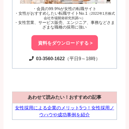
・会員の99.9%が女性の転職サイト
・女性がおすすめしたい転職サイトNo.1
（2022年1月株式
会社市場開発研究所調べ）
・女性営業、サービス販売、エンジニア、事務などさま
ざまな職種の採用に強い
資料をダウンロードする >
03-3560-1622
（平日9～18時）
あわせて読みたい！おすすめの記事
女性採用による企業のメリット5つ！女性採用ノ
ウハウや成功事例を紹介