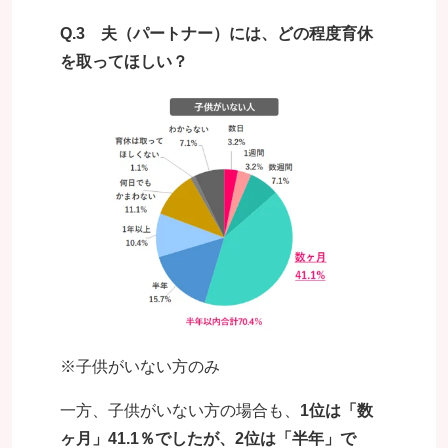
Q.3 夫（パートナー）には、どの程度育休
を取ってほしい？
※子供がいない方のみ
一方、子供がいない方の場合も、
1位は「数
ヶ月」41.1％でしたが、2位は「半年」で