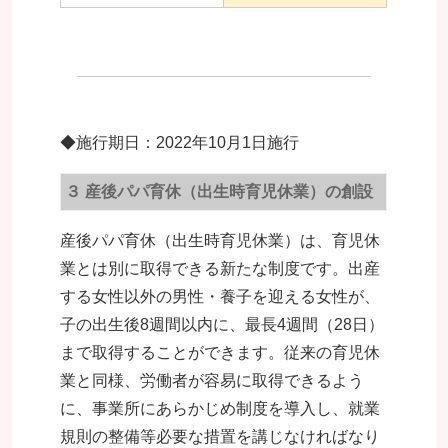
◆施行期日：2022年10月1日施行
３ 産後パパ育休（出生時育児休業）の創設
産後パパ育休（出生時育児休業）は、育児休
業とは別に取得できる新たな制度です。出産
する女性以外の男性・養子を迎える女性が、
子の出生後8週間以内に、最長4週間（28日）
まで取得することができます。従来の育児休
業と同様、労働者が容易に取得できるよう
に、事業所にあらかじめ制度を導入し、就業
規則の整備等必要な措置を講じなければなり