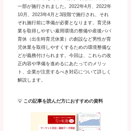
一部が施行されました。2022年4月、2022年
10月、2023年4月と3段階で施行され、それ
ぞれ施行前に準備が必要となります。育児休
業を取得しやすい雇用環境の整備や産後パパ
育休（出生時育児休業）の創設など男性が
育
児休業を取得しやすくするための環境整備な
どが義務付けられます。
今回は、これらの改
正内容や準備を進めるにあたってのメリッ
ト、企業が注意するべき対応について詳しく
解説します。
💡
この記事を読んだ方におすすめの資料