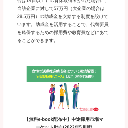
合は14日以上）の育休取得者が出た場合に、
当該企業に対して57万円（大企業の場合は
28.5万円）の助成金を支給する制度を設けて
います。助成金を活用することで、代替要員
を確保するための採用費や教育費などにあて
ることができます。
【無料e-book配布中】中途採用市場マ
ーケット動向(2022年5月版)