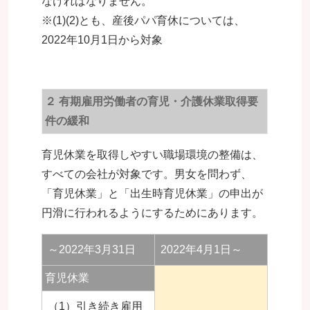
なければなりません。
※(1)(2)とも、産後パパ育休については、
2022年10月1日から対象
２ 有期雇用労働者の育児・介護休業取得要
件の緩和
育児休業を取得しやすい職場環境の整備は、
すべての会社が対象です。男女を問わず、
「育児休業」と「出生時育児休業」の申出が
円滑に行われるようにするためにあります。
～2022年3月31日
2022年4月1日～
育児休業
（1）引き続き雇用