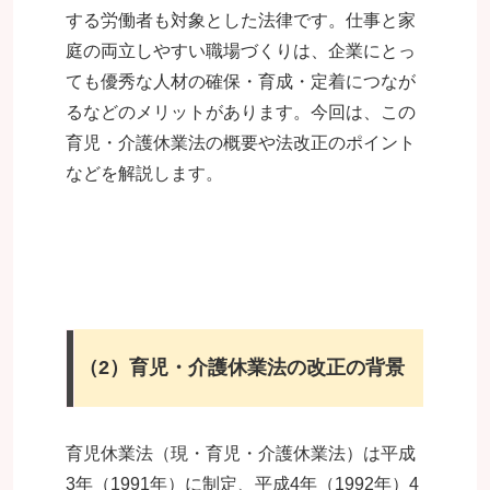
する労働者も対象とした法律です。仕事と家
庭の両立しやすい職場づくりは、企業にとっ
ても優秀な人材の確保・育成・定着につなが
るなどのメリットがあります。今回は、この
育児・介護休業法の概要や法改正のポイント
などを解説します。
（2）
育児・介護休業法の改正の背景
育児休業法（現・育児・介護休業法）は平成
3年（1991年）に制定、平成4年（1992年）4