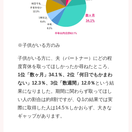
※子供がいる方のみ
子供がいる方に、夫（パートナー）にどの程
度育休を取ってほしかったか尋ねたところ、
1位「数ヶ月」34.1％、2位「何日でもかまわ
ない」12.3％、3位「数週間」12.0％
という結
果になりました。期間に関わらず取ってほし
い人の割合は約8割ですが、Q.1の結果では実
際に取得した人は14.5％しかおらず、大きな
ギャップがあります。