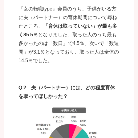
『女の転職type』会員のうち、子供がいる方
に夫（パートナー）の育休期間について尋ね
たところ、
「育休は取っていない」が最も多
く85.5％
となりました。取った人のうち最も
多かったのは「数日」で4.5％、次いで「数週
間」が3.1％となっており、取った人は全体の
14.5％でした。
Q.2 夫（パートナー）には、どの程度育休
を取ってほしかった？