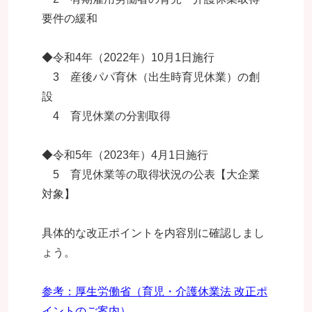
要件の緩和
◆令和4年（2022年）10月1日施行
3 産後パパ育休（出生時育児休業）の創
設
4 育児休業の分割取得
◆令和5年（2023年）4月1日施行
5 育児休業等の取得状況の公表【大企業
対象】
具体的な改正ポイントを内容別に確認しまし
ょう。
参考：厚生労働省（育児・介護休業法 改正ポ
イントのご案内）