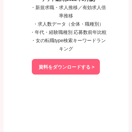
・新規求職・求人推移／有効求人倍
率推移
・求人数データ（全体・職種別）
・年代・経験職種別 応募数前年比較
・女の転職type検索キーワードラン
キング
資料をダウンロードする >