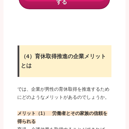
する
（4）育休取得推進の企業メリット
とは
では、企業が男性の育休取得を推進するため
にどのようなメリットがあるのでしょうか。
メリット（1） 労働者とその家族の信頼を
得られる