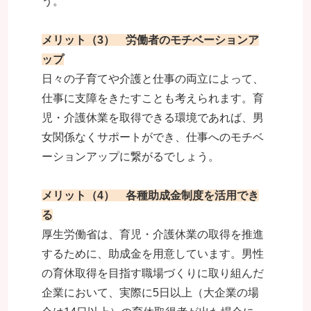
う。
メリット（3） 労働者のモチベーションア
ップ
日々の子育てや介護と仕事の両立によって、
仕事に支障をきたすことも考えられます。育
児・介護休業を取得できる環境であれば、男
女関係なくサポートができ、仕事へのモチベ
ーションアップに繋がるでしょう。
メリット（4） 各種助成金制度を活用でき
る
厚生労働省は、育児・介護休業の取得を推進
するために、助成金を用意しています。男性
の育休取得を目指す職場づくりに取り組んだ
企業において、実際に5日以上（大企業の場