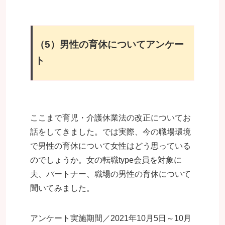
（5）男性の育休についてアンケー
ト
ここまで育児・介護休業法の改正についてお
話をしてきました。では実際、今の職場環境
で男性の育休について女性はどう思っている
のでしょうか。女の転職type会員を対象に
夫、パートナー、職場の男性の育休について
聞いてみました。
アンケート実施期間／2021年10月5日～10月