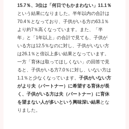
15.7％、3位は「何日でもかまわない」11.1％
という結果になりました。半年以内の合計は
70.4％となっており、子供がいる方の63.1％
より約7％高くなっています。また、「半
年」と「1年以上」の合計で見ても、子供が
いる方は12.5％なのに対し、子供がいない方
は26.1％と倍以上多い結果となっています。
一方「育休は取ってほしくない」の回答で見
ると、子供がいる方7.0％に対し、いない方は
1.1％と少なくなっています。
子供がいない方
がより夫（パートナー）に希望する育休が長
く、子供がいる方は夫（パートナー）に育休
を望まない人が多いという興味深い結果
とな
りました。