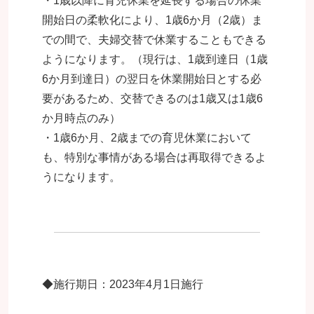
・1歳以降に育児休業を延長する場合の休業
開始日の柔軟化により、1歳6か月（2歳）ま
での間で、夫婦交替で休業することもできる
ようになります。（現行は、1歳到達日（1歳
6か月到達日）の翌日を休業開始日とする必
要があるため、交替できるのは1歳又は1歳6
か月時点のみ）
・1歳6か月、2歳までの育児休業において
も、特別な事情がある場合は再取得できるよ
うになります。
◆施行期日：2023年4月1日施行