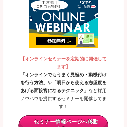
【オンラインセミナーを定期的に開催して
ます】
「オンラインでもうまく見極め・動機付け
を行う方法」
や
「明日から使える志望度を
あげる面接官になるテクニック」
など採用
ノウハウを提供するセミナ
ーを開催してま
す！
セミナー情報ページへ移動