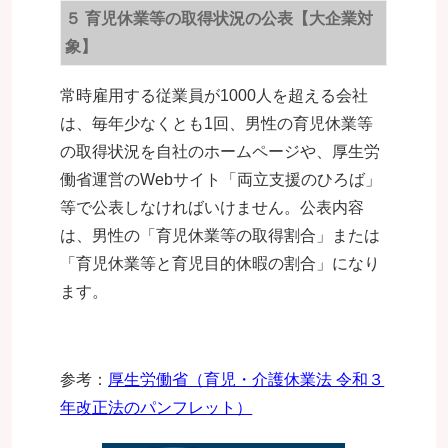
５ 育児休業等の取得状況の公表【大企業対
象】
常時雇用する従業員が1000人を超える会社
は、毎年少なくとも1回、男性の育児休業等
の取得状況を自社のホームページや、厚生労
働省運営のWebサイト「両立支援のひろば」
等で公表しなければいけません。
公表内容
は、男性の「育児休業等の取得割合」または
「育児休業等と育児目的休暇の割合」になり
ます。
参考：
厚生労働省（育児・介護休業法 令和３
年改正法のパンフレット）