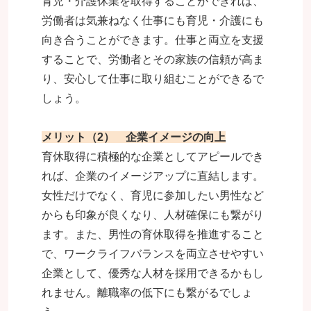
育児・介護休業を取得することができれば、
労働者は気兼ねなく仕事にも育児・介護にも
向き合うことができます。仕事と両立を支援
することで、労働者とその家族の信頼が高ま
り、安心して仕事に取り組むことができるで
しょう。
メリット（2） 企業イメージの向上
育休取得に積極的な企業としてアピールでき
れば、企業のイメージアップに直結します。
女性だけでなく、育児に参加したい男性など
からも印象が良くなり、人材確保にも繋がり
ます。また、男性の育休取得を推進すること
で、ワークライフバランスを両立させやすい
企業として、優秀な人材を採用できるかもし
れません。離職率の低下にも繋がるでしょ