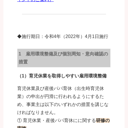
◆施行期日：令和4年（2022年）4月1日施行
1 雇用環境整備及び個別周知・意向確認の
措置
（1）育児休業を取得しやすい雇用環境整備
育児休業及び産後パパ育休（出生時育児休
業）の申出が円滑に行われるようにするた
め、事業主は以下のいずれかの措置を講じな
ければなりません。
① 育児休業・産後パパ育休にに関する
研修の