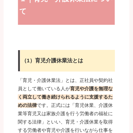
て
（1）育児介護休業法とは
「育児・介護休業法」とは、正社員や契約社
員として働いている人が
育児や介護を無理な
く両立して働き続けられるように支援するた
めの法律
です。正式には「育児休業、介護休
業等育児又は家族介護を行う労働者の福祉に
関する法律」といい、育児・介護休業を取得
する労働者や育児や介護を行いながら仕事を