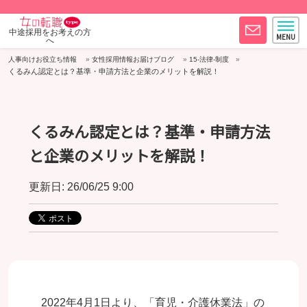
中途採用をお考えの方
へ
人事向けお役立ち情報
女性採用情報お届けブログ
15-法律-制度
くるみん認定とは？基準・申請方法と企業のメリットを解説！
くるみん認定とは？基準・申請方法
と企業のメリットを解説！
更新日: 26/06/25 9:00
2022年4月1日より、「育児・介護休業法」の