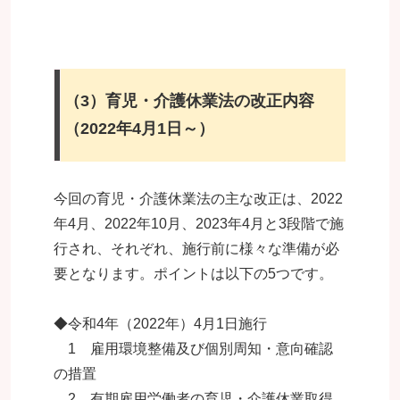
（3）
育児・介護休業法の改正内容
（2022年4月1日～）
今回の育児・介護休業法の主な改正は、2022
年4月、2022年10月、2023年4月と3段階で施
行され、それぞれ、施行前に様々な準備が必
要となります。ポイントは以下の5つです。
◆令和4年（2022年）4月1日施行
1 雇用環境整備及び個別周知・意向確認
の措置
2 有期雇用労働者の育児・介護休業取得