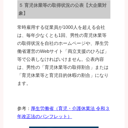
５ 育児休業等の取得状況の公表【大企業対
象】
常時雇用する従業員が1000人を超える会社
は、毎年少なくとも1回、男性の育児休業等
の取得状況を自社のホームページや、厚生労
働省運営のWebサイト「両立支援のひろば」
等で公表しなければいけません。
公表内容
は、男性の「育児休業等の取得割合」または
「育児休業等と育児目的休暇の割合」になり
ます。
参考：
厚生労働省（育児・介護休業法 令和３
年改正法のパンフレット）