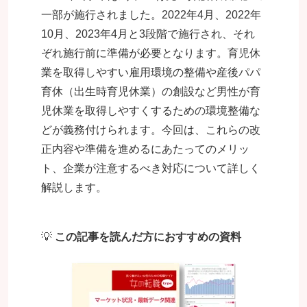
一部が施行されました。2022年4月、2022年
10月、2023年4月と3段階で施行され、それ
ぞれ施行前に準備が必要となります。育児休
業を取得しやすい雇用環境の整備や産後パパ
育休（出生時育児休業）の創設など男性が
育
児休業を取得しやすくするための環境整備な
どが義務付けられます。
今回は、これらの改
正内容や準備を進めるにあたってのメリッ
ト、企業が注意するべき対応について詳しく
解説します。
💡
この記事を読んだ方におすすめの資料