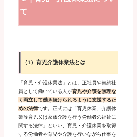
て
（1）育児介護休業法とは
「育児・介護休業法」とは、正社員や契約社
員として働いている人が
育児や介護を無理な
く両立して働き続けられるように支援するた
めの法律
です。正式には「育児休業、介護休
業等育児又は家族介護を行う労働者の福祉に
関する法律」といい、育児・介護休業を取得
する労働者や育児や介護を行いながら仕事を