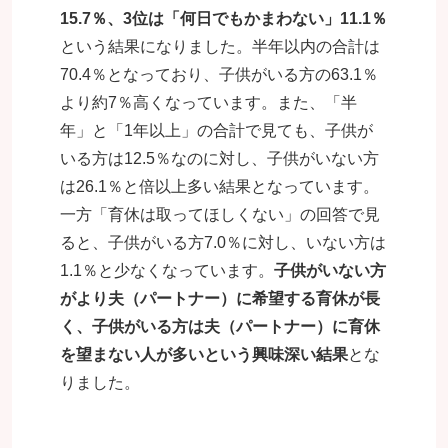
15.7％、3位は「何日でもかまわない」11.1％
という結果になりました。半年以内の合計は
70.4％となっており、子供がいる方の63.1％
より約7％高くなっています。また、「半
年」と「1年以上」の合計で見ても、子供が
いる方は12.5％なのに対し、子供がいない方
は26.1％と倍以上多い結果となっています。
一方「育休は取ってほしくない」の回答で見
ると、子供がいる方7.0％に対し、いない方は
1.1％と少なくなっています。
子供がいない方
がより夫（パートナー）に希望する育休が長
く、子供がいる方は夫（パートナー）に育休
を望まない人が多いという興味深い結果
とな
りました。