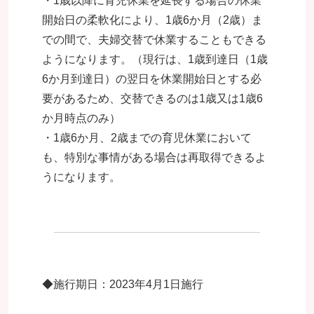
・1歳以降に育児休業を延長する場合の休業
開始日の柔軟化により、1歳6か月（2歳）ま
での間で、夫婦交替で休業することもできる
ようになります。（現行は、1歳到達日（1歳
6か月到達日）の翌日を休業開始日とする必
要があるため、交替できるのは1歳又は1歳6
か月時点のみ）
・1歳6か月、2歳までの育児休業において
も、特別な事情がある場合は再取得できるよ
うになります。
◆施行期日：2023年4月1日施行