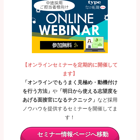
【オンラインセミナーを定期的に開催して
ます】
「オンラインでもうまく見極め・動機付け
を行う方法」
や
「明日から使える志望度を
あげる面接官になるテクニック」
など採用
ノウハウを提供するセミナ
ーを開催してま
す！
セミナー情報ページへ移動