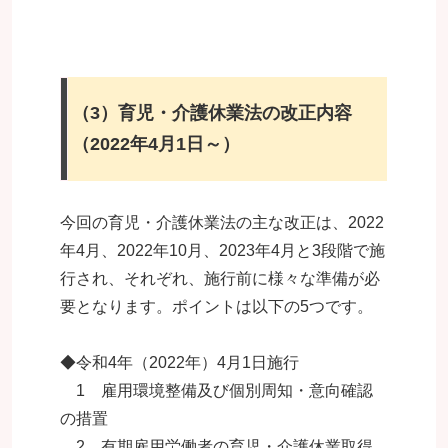
（3）
育児・介護休業法の改正内容
（2022年4月1日～）
今回の育児・介護休業法の主な改正は、2022
年4月、2022年10月、2023年4月と3段階で施
行され、それぞれ、施行前に様々な準備が必
要となります。ポイントは以下の5つです。
◆令和4年（2022年）4月1日施行
1 雇用環境整備及び個別周知・意向確認
の措置
2 有期雇用労働者の育児・介護休業取得