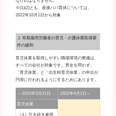
なければなりません。
※(1)(2)とも、産後パパ育休については、
2022年10月1日から対象
２ 有期雇用労働者の育児・介護休業取得要
件の緩和
育児休業を取得しやすい職場環境の整備は、
すべての会社が対象です。男女を問わず、
「育児休業」と「出生時育児休業」の申出が
円滑に行われるようにするためにあります。
～2022年3月31日
2022年4月1日～
育児休業
（1）引き続き雇用