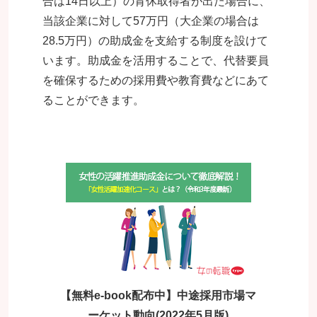
合は14日以上）の育休取得者が出た場合に、
当該企業に対して57万円（大企業の場合は
28.5万円）の助成金を支給する制度を設けて
います。助成金を活用することで、代替要員
を確保するための採用費や教育費などにあて
ることができます。
【無料e-book配布中】中途採用市場マ
ーケット動向(2022年5月版)