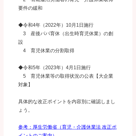
要件の緩和
◆令和4年（2022年）10月1日施行
3 産後パパ育休（出生時育児休業）の創
設
4 育児休業の分割取得
◆令和5年（2023年）4月1日施行
5 育児休業等の取得状況の公表【大企業
対象】
具体的な改正ポイントを内容別に確認しまし
ょう。
参考：厚生労働省（育児・介護休業法 改正ポ
イントのご案内）