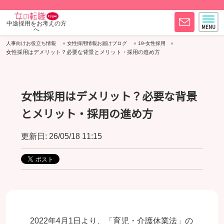
中途採用をお考えの方
へ
人事向けお役立ち情報
女性採用情報お届けブログ
19-女性採用
女性採用はデメリット？必要な背景とメリット・採用の進め方
女性採用はデメリット？必要な背景
とメリット・採用の進め方
更新日: 26/05/18 11:15
2022年4月1日より、「育児・介護休業法」の