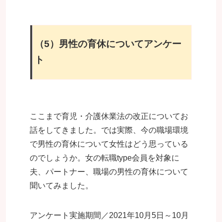
（5）男性の育休についてアンケー
ト
ここまで育児・介護休業法の改正についてお
話をしてきました。では実際、今の職場環境
で男性の育休について女性はどう思っている
のでしょうか。女の転職type会員を対象に
夫、パートナー、職場の男性の育休について
聞いてみました。
アンケート実施期間／2021年10月5日～10月