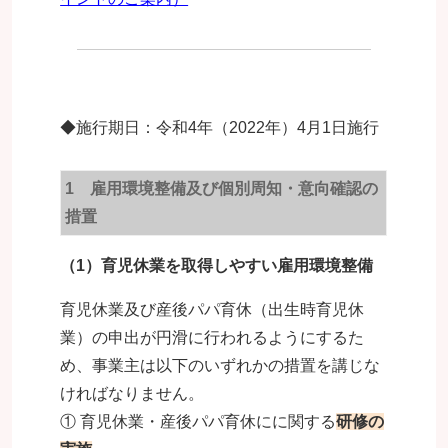
◆施行期日：令和4年（2022年）4月1日施行
1 雇用環境整備及び個別周知・意向確認の
措置
（1）育児休業を取得しやすい雇用環境整備
育児休業及び産後パパ育休（出生時育児休
業）の申出が円滑に行われるようにするた
め、事業主は以下のいずれかの措置を講じな
ければなりません。
① 育児休業・産後パパ育休にに関する
研修の