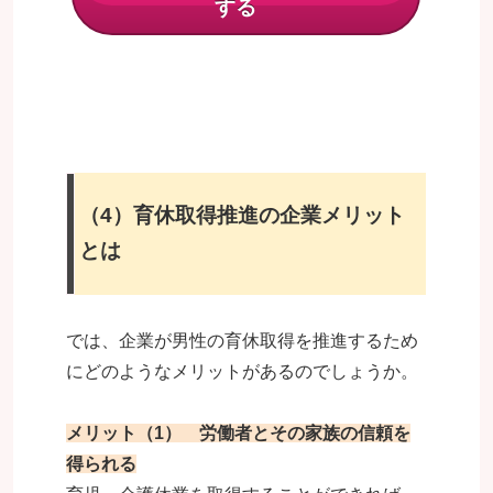
する
（4）育休取得推進の企業メリット
とは
では、企業が男性の育休取得を推進するため
にどのようなメリットがあるのでしょうか。
メリット（1） 労働者とその家族の信頼を
得られる