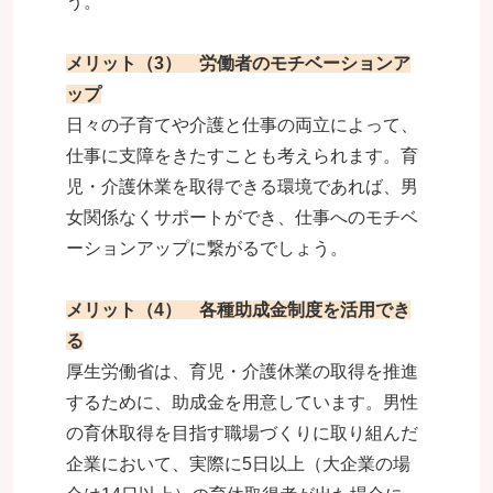
う。
メリット（3） 労働者のモチベーションア
ップ
日々の子育てや介護と仕事の両立によって、
仕事に支障をきたすことも考えられます。育
児・介護休業を取得できる環境であれば、男
女関係なくサポートができ、仕事へのモチベ
ーションアップに繋がるでしょう。
メリット（4） 各種助成金制度を活用でき
る
厚生労働省は、育児・介護休業の取得を推進
するために、助成金を用意しています。男性
の育休取得を目指す職場づくりに取り組んだ
企業において、実際に5日以上（大企業の場