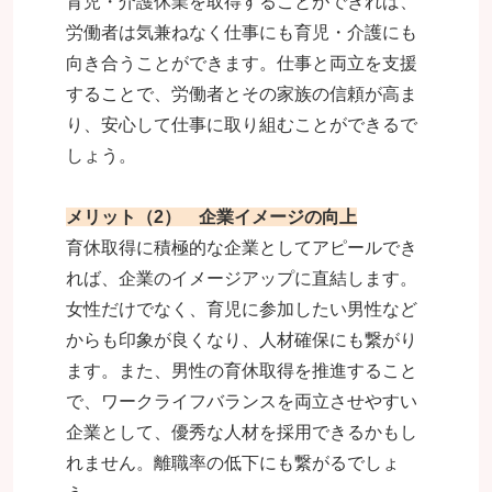
育児・介護休業を取得することができれば、
労働者は気兼ねなく仕事にも育児・介護にも
向き合うことができます。仕事と両立を支援
することで、労働者とその家族の信頼が高ま
り、安心して仕事に取り組むことができるで
しょう。
メリット（2） 企業イメージの向上
育休取得に積極的な企業としてアピールでき
れば、企業のイメージアップに直結します。
女性だけでなく、育児に参加したい男性など
からも印象が良くなり、人材確保にも繋がり
ます。また、男性の育休取得を推進すること
で、ワークライフバランスを両立させやすい
企業として、優秀な人材を採用できるかもし
れません。離職率の低下にも繋がるでしょ