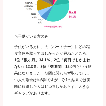
※子供がいる方のみ
子供がいる方に、夫（パートナー）にどの程
度育休を取ってほしかったか尋ねたところ、
1位「数ヶ月」34.1％、2位「何日でもかまわ
ない」12.3％、3位「数週間」12.0％
という結
果になりました。期間に関わらず取ってほし
い人の割合は約8割ですが、Q.1の結果では実
際に取得した人は14.5％しかおらず、大きな
ギャップがあります。