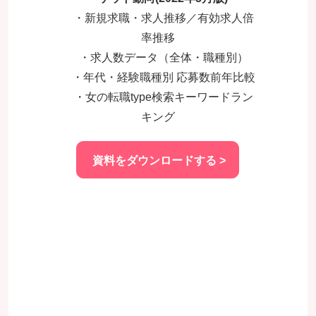
・新規求職・求人推移／有効求人倍
率推移
・求人数データ（全体・職種別）
・年代・経験職種別 応募数前年比較
・女の転職type検索キーワードラン
キング
資料をダウンロードする >