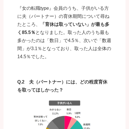
『女の転職type』会員のうち、子供がいる方
に夫（パートナー）の育休期間について尋ね
たところ、
「育休は取っていない」が最も多
く85.5％
となりました。取った人のうち最も
多かったのは「数日」で4.5％、次いで「数週
間」が3.1％となっており、取った人は全体の
14.5％でした。
Q.2 夫（パートナー）には、どの程度育休
を取ってほしかった？