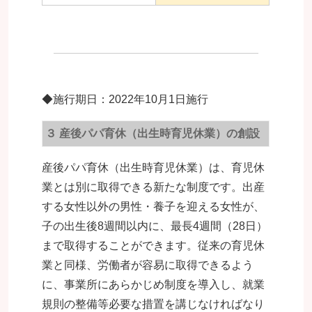
◆施行期日：2022年10月1日施行
３ 産後パパ育休（出生時育児休業）の創設
産後パパ育休（出生時育児休業）は、育児休
業とは別に取得できる新たな制度です。出産
する女性以外の男性・養子を迎える女性が、
子の出生後8週間以内に、最長4週間（28日）
まで取得することができます。従来の育児休
業と同様、労働者が容易に取得できるよう
に、事業所にあらかじめ制度を導入し、就業
規則の整備等必要な措置を講じなければなり