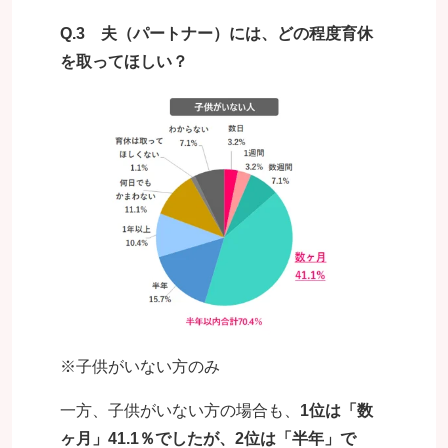
Q.3 夫（パートナー）には、どの程度育休
を取ってほしい？
※子供がいない方のみ
一方、子供がいない方の場合も、
1位は「数
ヶ月」41.1％でしたが、2位は「半年」で