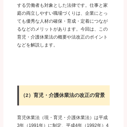
する労働者も対象とした法律です。仕事と家
庭の両立しやすい職場づくりは、企業にとっ
ても優秀な人材の確保・育成・定着につなが
るなどのメリットがあります。今回は、この
育児・介護休業法の概要や法改正のポイント
などを解説します。
（2）
育児・介護休業法の改正の背景
育児休業法（現・育児・介護休業法）は平成
3年（1991年）に制定、平成4年（1992年）4