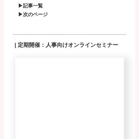
▶記事一覧
▶次のページ
| 定期開催：人事向けオンラインセミナー