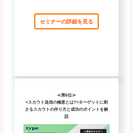
セミナーの詳細を見る
≪第6位≫
<スカウト送信の極意とは?>ターゲットに刺
さるスカウトの作り方と成功のポイントを解
説