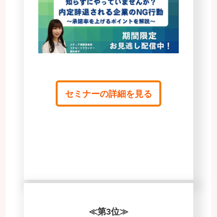
セミナーの詳細を見る
≪第3位≫