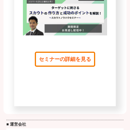
セミナーの詳細を見る
■ 運営会社