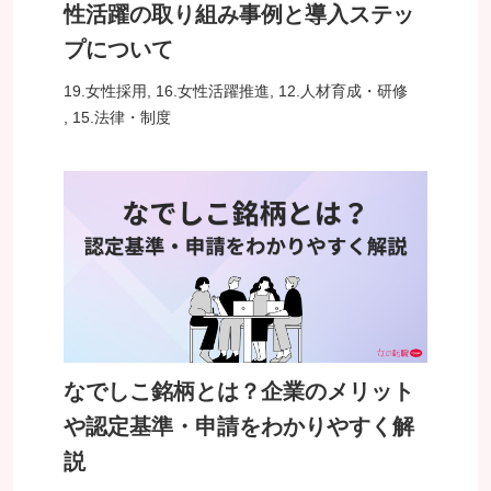
性活躍の取り組み事例と導入ステッ
プについて
19.女性採用
,
16.女性活躍推進
,
12.人材育成・研修
,
15.法律・制度
なでしこ銘柄とは？企業のメリット
や認定基準・申請をわかりやすく解
説