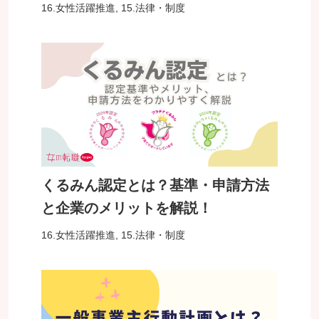
16.女性活躍推進
,
15.法律・制度
くるみん認定とは？基準・申請方法
と企業のメリットを解説！
16.女性活躍推進
,
15.法律・制度