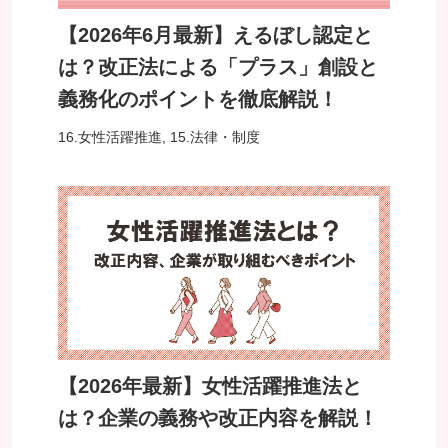
【2026年6月最新】えるぼし認定と
は？改正法による「プラス」創設と
義務化のポイントを徹底解説！
16.女性活躍推進
,
15.法律・制度
【2026年最新】女性活躍推進法と
は？企業の義務や改正内容を解説！