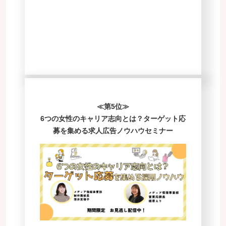
≪第5位≫
6つの女性のキャリア志向とは？ターゲット応
募を集める求人広告ノウハウセミナー