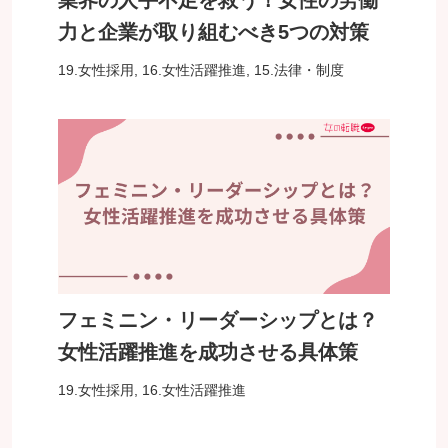
業界の人手不足を救う！女性の労働
力と企業が取り組むべき5つの対策
19.女性採用
,
16.女性活躍推進
,
15.法律・制度
フェミニン・リーダーシップとは？
女性活躍推進を成功させる具体策
19.女性採用
,
16.女性活躍推進