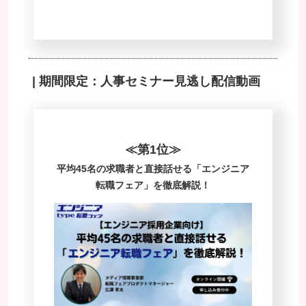
| 期間限定：人事セミナー見逃し配信動画
≪第1位≫
平均45名の求職者と直接話せる「エンジニア
転職フェア」を徹底解説！