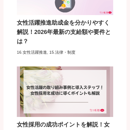
女性活躍推進助成金を分かりやすく
解説！2026年最新の支給額や要件と
は？
16.女性活躍推進
,
15.法律・制度
女性採用の成功ポイントを解説！女