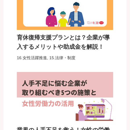
育休復帰支援プランとは？企業が導
入するメリットや助成金を解説！
16.女性活躍推進
,
15.法律・制度