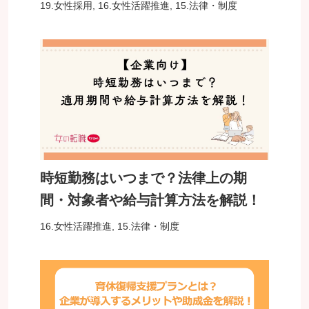
19.女性採用
,
16.女性活躍推進
,
15.法律・制度
時短勤務はいつまで？法律上の期
間・対象者や給与計算方法を解説！
16.女性活躍推進
,
15.法律・制度