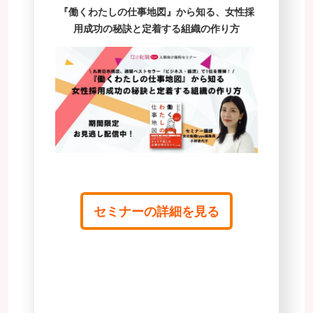
『働くわたしの仕事地図』から知る、女性採
用成功の秘訣と定着する組織の作り方
セミナーの詳細を見る