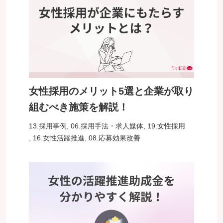
女性採用のメリット5選と企業が取り
組むべき施策を解説！
13.採用事例
,
06.採用手法・求人媒体
,
19.女性採用
,
16.女性活躍推進
,
08.応募効果改善