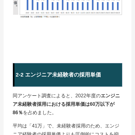
2-2 エンジニア未経験者の採用単価
同アンケート調査によると、2022年度の
エンジニ
ア未経験者採用における採用単価は60万以下が
86％
を占めました。
平均は「41万」で、未経験者採用のため、エンジ
ニア経験者の採用単価よりも圧倒的にコストを抑