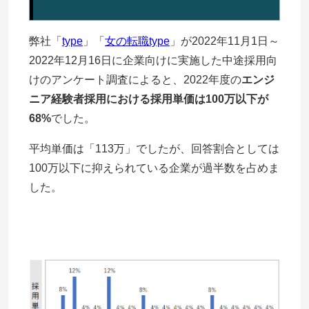
弊社「
type
」「
女の転職type
」が2022年11月1日～
2022年12月16日に企業向けに実施した中途採用向
けのアンケート調査によると、2022年度の
エンジ
ニア経験者採用における採用単価は100万以下が
68%
でした。
平均単価は「113万」でしたが、回答割合としては
100万以下に抑えられている企業が過半数を占めま
した。