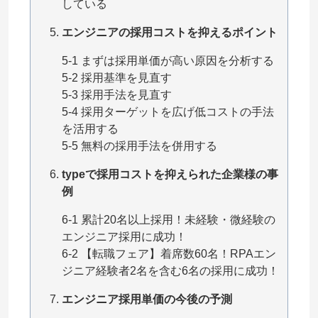
している
エンジニアの採用コストを抑えるポイント
5-1 まずは採用単価が高い原因を分析する
5-2 採用基準を見直す
5-3 採用手法を見直す
5-4 採用ターゲットを広げ低コストの手法
を活用する
5-5 無料の採用手法を併用する
typeで採用コストを抑えられた企業様の事
例
6-1 累計20名以上採用！未経験・微経験の
エンジニア採用に成功！
6-2 【転職フェア】着席数60名！RPAエン
ジニア経験者2名を含む6名の採用に成功！
エンジニア採用単価の今後の予測