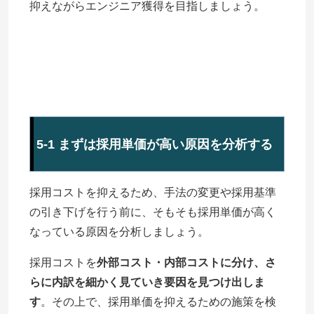
抑えながらエンジニア獲得を目指しましょう。
5
-1 まずは採用単価が高い原因を分析する
採用コストを抑えるため、手法の変更や採用基準
の引き下げを行う前に、そもそも採用単価が高く
なっている原因を分析しましょう。
採用コストを
外部コスト・内部コストに分け、さ
らに内訳を細かく見ていき要因を見つけ出しま
す
。その上で、採用単価を抑えるための施策を検