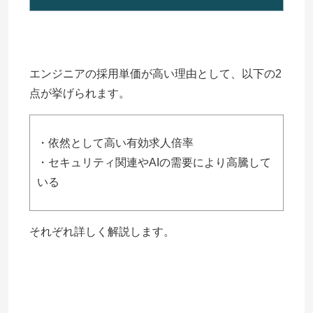
エンジニアの採用単価が高い理由として、以下の2
点が挙げられます。
・依然として高い有効求人倍率
・セキュリティ関連やAIの需要により高騰して
いる
それぞれ詳しく解説します。