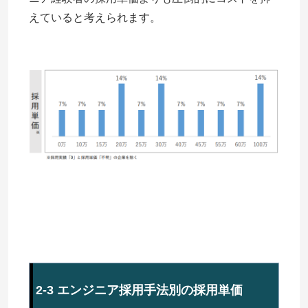
えていると考えられます。
2-3 エンジニア採用手法別の採用単価