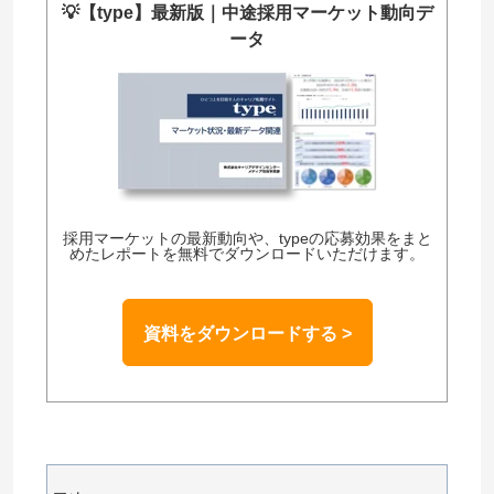
💡
【type】最新版｜中途採用マーケット動向デ
ータ
採用マーケットの最新動向や、typeの応募効果をまと
めたレポートを無料でダウンロードいただけます。
資料をダウンロードする >