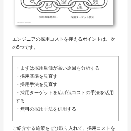
エンジニアの採用コストを抑えるポイントは、次
の5つです。
・まずは採用単価が高い原因を分析する
・採用基準を見直す
・採用手法を見直す
・採用ターゲットを広げ低コストの手法を活用
する
・無料の採用手法を併用する
ご紹介する施策をぜひ取り入れて、採用コストを