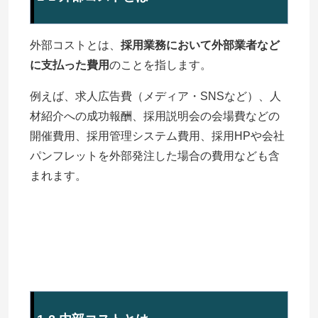
外部コストとは、
採用業務において外部業者など
に支払った費用
のことを指します。
例えば、求人広告費（メディア・SNSなど）、人
材紹介への成功報酬、採用説明会の会場費などの
開催費用、採用管理システム費用、採用HPや会社
パンフレットを外部発注した場合の費用なども含
まれます。