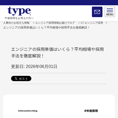
中途採用をお考えの方へ
人事向けお役立ち情報
エンジニア採用情報お届けブログ
17-エンジニア採用
エンジニアの採用単価はいくら？平均相場や採用手法を徹底解説！
エンジニアの採用単価はいくら？平均相場や採用
手法を徹底解説！
更新日: 2026年06月01日