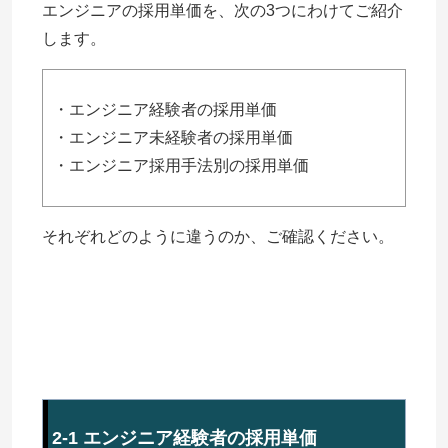
エンジニアの採用単価を、次の3つにわけてご紹介
します。
・エンジニア経験者の採用単価
・エンジニア未経験者の採用単価
・エンジニア採用手法別の採用単価
それぞれどのように違うのか、ご確認ください。
2-1 エンジニア経験者の採用単価