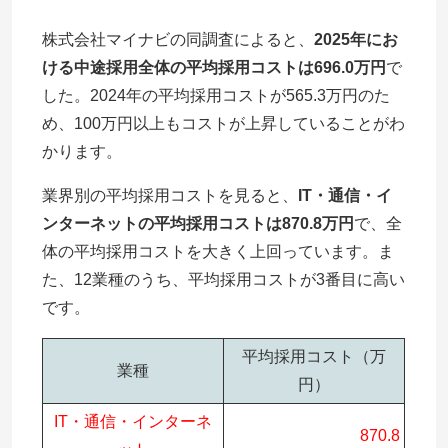
株式会社マイナビの同調査によると、
2025年にお
ける中途採用全体の平均採用コストは696.0万円
で
した。2024年の平均採用コストが565.3万円のた
め、100万円以上もコストが上昇していることがわ
かります。
業界別の平均採用コストを見ると、
IT・通信・イ
ンターネットの平均採用コストは870.8万円
で、全
体の平均採用コストを大きく上回っています。ま
た、12業種のうち、平均採用コストが3番目に高い
です。
平均採用コスト（万
業種
円）
IT・通信・インターネ
870.8