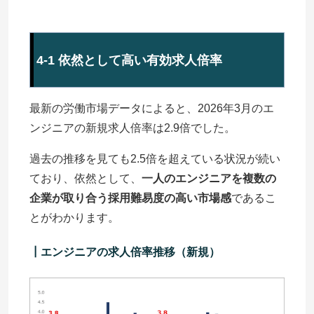
4-1 依然として高い有効求人倍率
最新の労働市場データによると、2026年3月のエ
ンジニアの新規求人倍率は2.9倍でした。
過去の推移を見ても2.5倍を超えている状況が続い
ており、依然として、
一人のエンジニアを複数の
企業が取り合う採用難易度の高い市場感
であるこ
とがわかります。
┃エンジニアの求人倍率推移（新規）