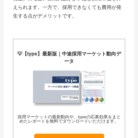
えられます。一方で、採用できなくても費用が発
生する点がデメリットです。
💡
【type】最新版｜中途採用マーケット動向デ
ータ
採用マーケットの最新動向や、typeの応募効果をまと
めたレポートを無料でダウンロードいただけます。