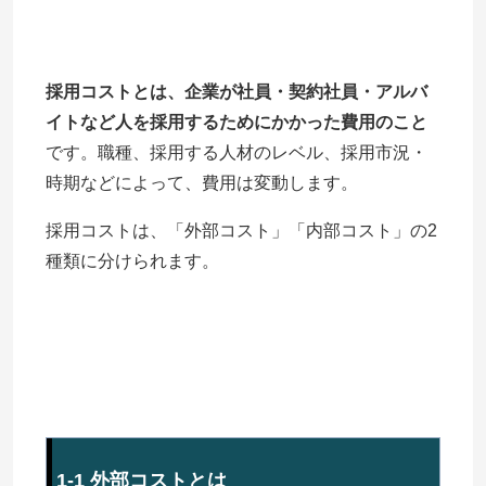
採用コストとは、企業が社員・契約社員・アルバ
イトなど人を採用するためにかかった費用のこと
です。職種、採用する人材のレベル、採用市況・
時期などによって、費用は変動します。
採用コストは、「外部コスト」「内部コスト」の2
種類に分けられます。
1-1 外部コストとは