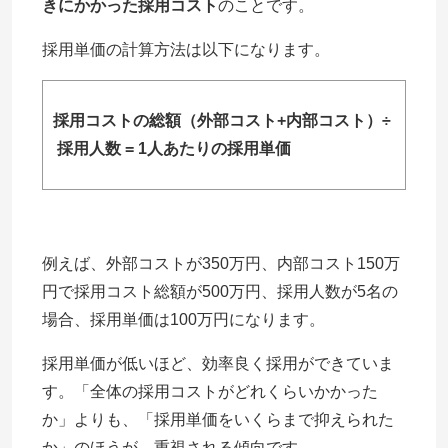
きにかかった採用コスト
のことです。
採用単価の計算方法は以下になります。
採用コストの総額（外部コスト+内部コスト）÷
採用人数 = 1人あたりの採用単価
例えば、外部コストが350万円、内部コスト150万
円で採用コスト総額が500万円、採用人数が5名の
場合、採用単価は100万円になります。
採用単価が低いほど、効率良く採用ができていま
す。「全体の採用コストがどれくらいかかった
か」よりも、「採用単価をいくらまで抑えられた
か」のほうが、重視される傾向です。