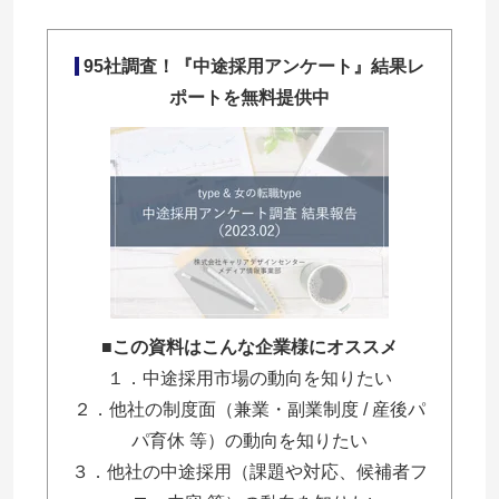
95社調査！『中途採用アンケート』結果レ
ポートを無料提供中
■この資料はこんな企業様にオススメ
１．中途採用市場の動向を知りたい
２．他社の制度面（兼業・副業制度 / 産後パ
パ育休 等）の動向を知りたい
３．他社の中途採用（課題や対応、候補者フ