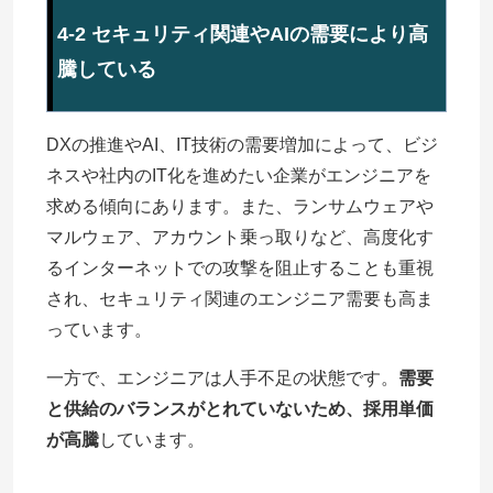
4-2 セキュリティ関連やAIの需要により高
騰している
DXの推進やAI、IT技術の需要増加によって、ビジ
ネスや社内のIT化を進めたい企業がエンジニアを
求める傾向にあります。また、ランサムウェアや
マルウェア、アカウント乗っ取りなど、高度化す
るインターネットでの攻撃を阻止することも重視
され、セキュリティ関連のエンジニア需要も高ま
っています。
一方で、エンジニアは人手不足の状態です。
需要
と供給のバランスがとれていないため、採用単価
が高騰
しています。