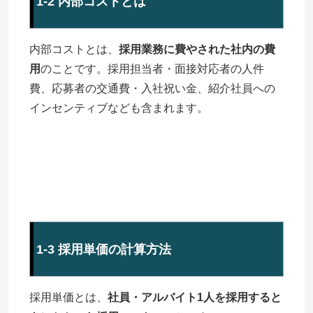
1-2 内部コストとは
内部コストとは、
採用業務に費やされた社内の費
用
のことです。採用担当者・面接対応者の人件
費、応募者の交通費・入社祝い金、紹介社員への
インセンティブなども含まれます。
1-3 採用単価の計算方法
採用単価とは、
社員・アルバイト1人を採用すると