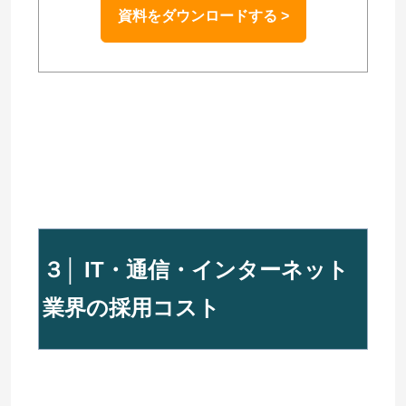
資料をダウンロードする >
３│ IT・通信・インターネット
業界の採用コスト