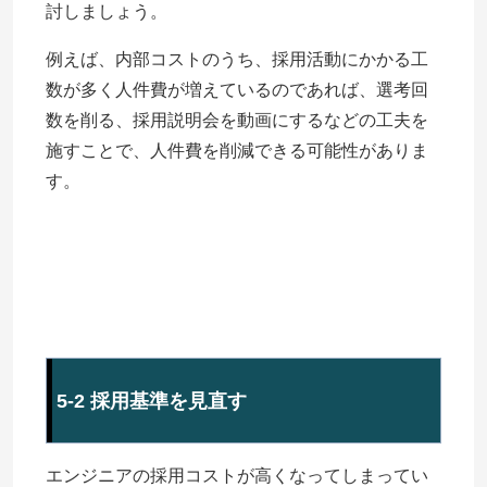
討しましょう。
例えば、内部コストのうち、採用活動にかかる工
数が多く人件費が増えているのであれば、選考回
数を削る、採用説明会を動画にするなどの工夫を
施すことで、人件費を削減できる可能性がありま
す。
5
-2 採用基準を見直す
エンジニアの採用コストが高くなってしまってい