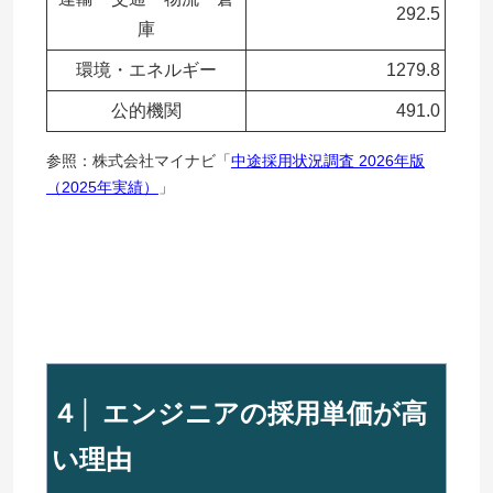
292.5
庫
環境・エネルギー
1279.8
公的機関
491.0
参照：株式会社マイナビ「
中途採用状況調査 2026年版
（2025年実績）
」
４│ エンジニアの採用単価が高
い理由