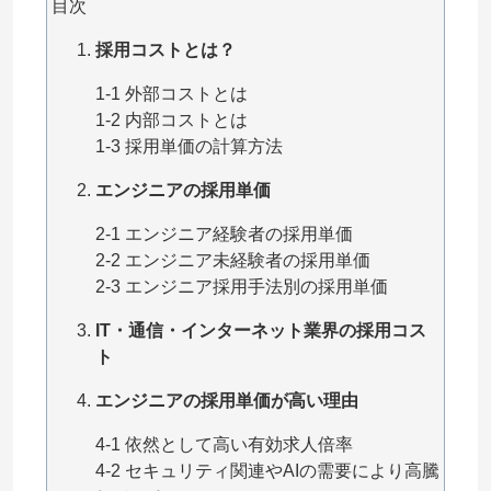
目次
採用コストとは？
1-1 外部コストとは
1-2 内部コストとは
1-3 採用単価の計算方法
エンジニアの採用単価
2-1 エンジニア経験者の採用単価
2-2 エンジニア未経験者の採用単価
2-3 エンジニア採用手法別の採用単価
IT・通信・インターネット業界の採用コス
ト
エンジニアの採用単価が高い理由
4-1 依然として高い有効求人倍率
4-2 セキュリティ関連やAIの需要により高騰