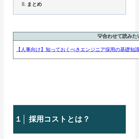
まとめ
💡合わせて読み
【人事向け】知っておくべきエンジニア採用の基礎知識
１│ 採用コストとは？