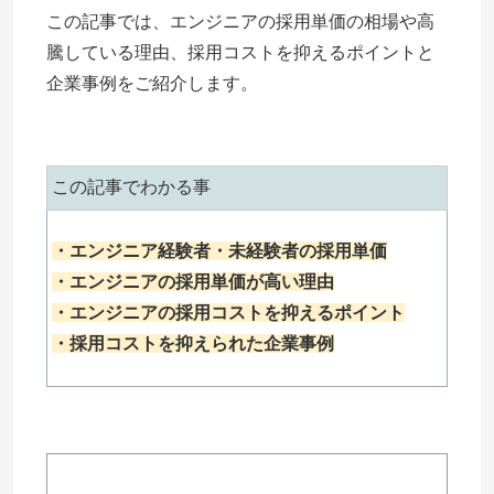
この記事では、エンジニアの採用単価の相場や高
騰している理由、採用コストを抑えるポイントと
企業事例をご紹介します。
この記事でわかる事
・エンジニア経験者・未経験者の採用単価
・エンジニアの採用単価が高い理由
・エンジニアの採用コストを抑えるポイント
・採用コストを抑えられた企業事例