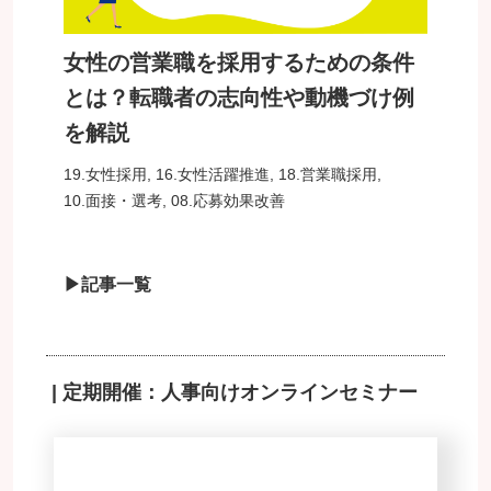
女性の営業職を採用するための条件
とは？転職者の志向性や動機づけ例
を解説
19.女性採用
,
16.女性活躍推進
,
18.営業職採用
,
10.面接・選考
,
08.応募効果改善
▶記事一覧
| 定期開催：人事向けオンラインセミナー