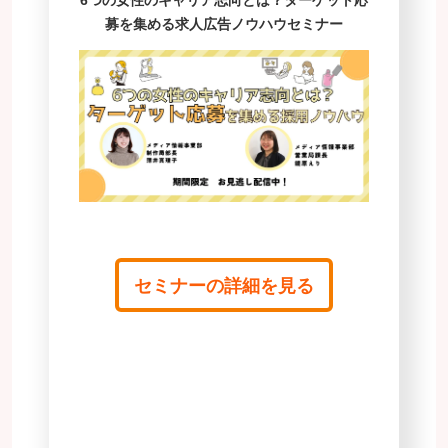
募を集める求人広告ノウハウセミナー
セミナーの詳細を見る