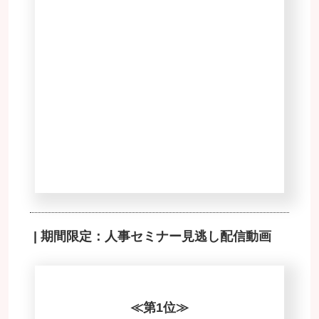
| 期間限定：人事セミナー見逃し配信動画
≪第1位≫