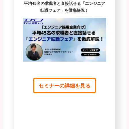
平均45名の求職者と直接話せる「エンジニア
転職フェア」を徹底解説！
セミナーの詳細を見る