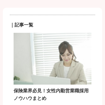
｜記事一覧
保険業界必見！女性内勤営業職採用
ノウハウまとめ