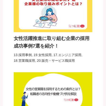
女性活躍推進に取り組む企業の採用
成功事例7選を紹介！
13.採用事例
,
19.女性採用
,
17.エンジニア採用
,
18.営業職採用
,
20.販売・サービス職採用