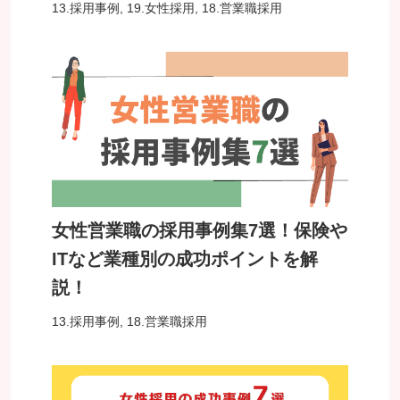
13.採用事例
,
19.女性採用
,
18.営業職採用
女性営業職の採用事例集7選！保険や
ITなど業種別の成功ポイントを解
説！
13.採用事例
,
18.営業職採用