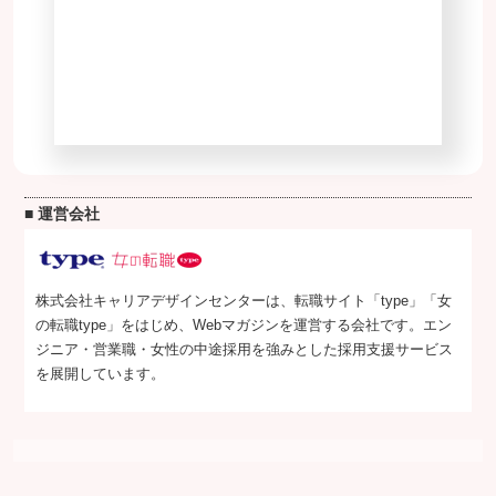
■ 運営会社
株式会社キャリアデザインセンターは、転職サイト「type」「女
の転職type」をはじめ、Webマガジンを運営する会社です。エン
ジニア・営業職・女性の中途採用を強みとした採用支援サービス
を展開しています。