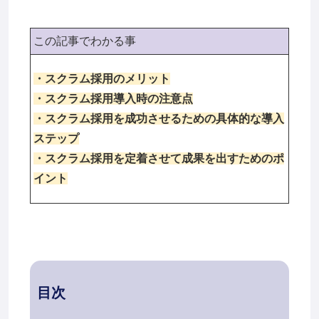
この記事でわかる事
・スクラム採用のメリット
・スクラム採用導入時の注意点
・スクラム採用を成功させるための具体的な導入
ステップ
・スクラム採用を定着させて成果を出すためのポ
イント
目次