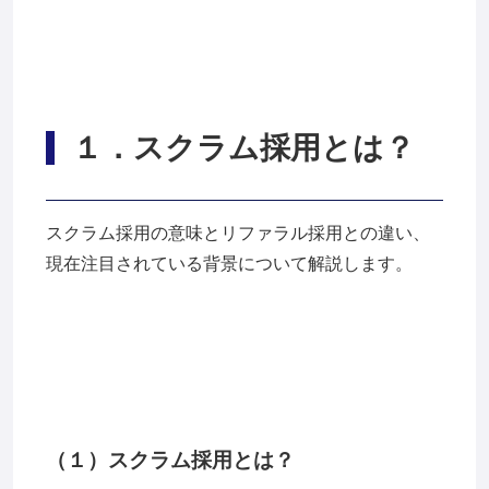
１
．スクラム採用とは？
スクラム採用の意味とリファラル採用との違い、
現在注目されている背景について解説します。
（１）スクラム採用とは？