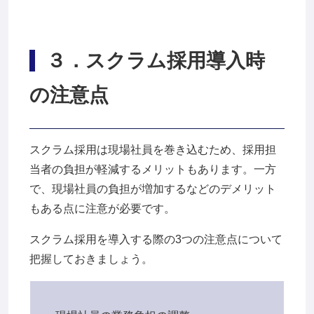
３
．スクラム採用導入時
の注意点
スクラム採用は現場社員を巻き込むため、採用担
当者の負担が軽減するメリットもあります。
一方
で、現場社員の負担が増加するなどのデメリット
もある点に注意が必要です。
スクラム採用を導入する際の3つの注意点について
把握しておきましょう。