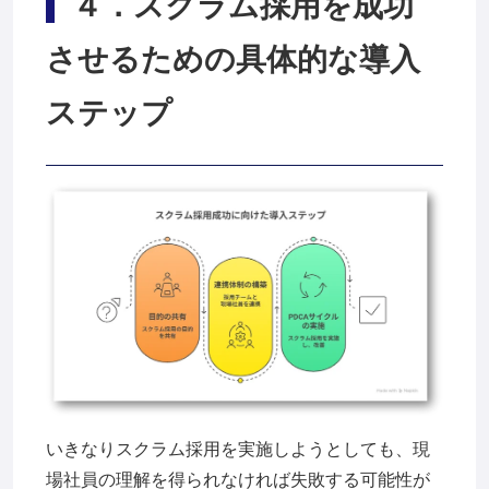
４
．スクラム採用を成功
させるための具体的な導入
ステップ
いきなりスクラム採用を実施しようとしても、現
場社員の理解を得られなければ失敗する可能性が