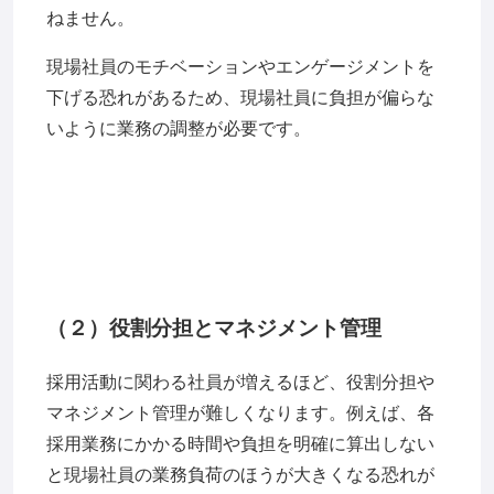
ねません。
現場社員のモチベーションやエンゲージメントを
下げる恐れがあるため、現場社員に負担が偏らな
いように業務の調整が必要です。
（２）役割分担とマネジメント管理
採用活動に関わる社員が増えるほど、役割分担や
マネジメント管理が難しくなります。例えば、各
採用業務にかかる時間や負担を明確に算出しない
と現場社員の業務負荷のほうが大きくなる恐れが