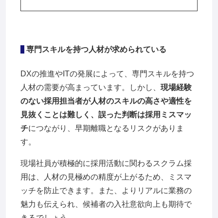
専門スキルを持つ人材が求められている
DXの推進やITの発展によって、専門スキルを持つ
人材の需要が高まっています。しかし、
現場経験
のない採用担当者が人材のスキルの高さや適性を
見抜くことは難しく、誤った判断は採用ミスマッ
チ
につながり、早期離職となるリスクがありま
す。
現場社員が積極的に採用活動に関わるスクラム採
用は、人材の見極めの精度が上がるため、ミスマ
ッチを防止できます。また、よりリアルに業務の
魅力も伝えられ、候補者の入社意欲向上も期待で
きるでしょう。