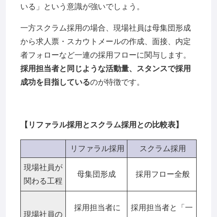
いる」という意識が強いでしょう。
一方スクラム採用の場合、現場社員は母集団形成
から求人票・スカウトメールの作成、面接、内定
者フォローなど一連の採用フローに関与します。
採用担当者と同じような活動量、スタンスで採用
成功を目指している
のが特徴です。
【
リファラル採用とスクラム採用との比較表】
リファラル採用
スクラム採用
現場社員が
母集団形成
採用フロー全般
関わる工程
採用担当者に
採用担当者と「一
現場社員の