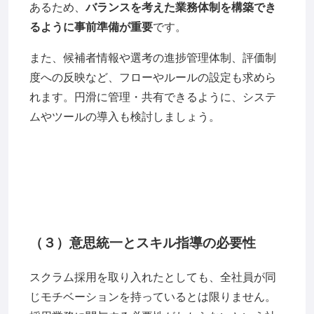
あるため、
バランスを考えた業務体制を構築でき
るように事前準備が重要
です。
また、候補者情報や選考の進捗管理体制、評価制
度への反映など、フローやルールの設定も求めら
れます。円滑に管理・共有できるように、システ
ムやツールの導入も検討しましょう。
（３）意思統一とスキル指導の必要性
スクラム採用を取り入れたとしても、全社員が同
じモチベーションを持っているとは限りません。