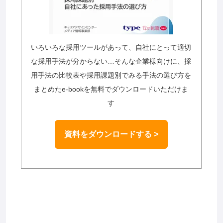
いろいろな採用ツールがあって、自社にとって適切
な採用手法が分からない…そんな企業様向けに、採
用手法の比較表や採用課題別でみる手法の選び方を
まとめたe-bookを無料でダウンロードいただけま
す
資料をダウンロードする >