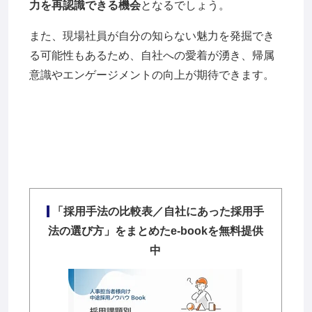
力を再認識できる機会
となるでしょう。
また、現場社員が自分の知らない魅力を発掘でき
る可能性もあるため、自社への愛着が湧き、帰属
意識やエンゲージメントの向上が期待できます。
「採用手法の比較表／自社にあった採用手
法の選び方」をまとめたe-bookを無料提供
中