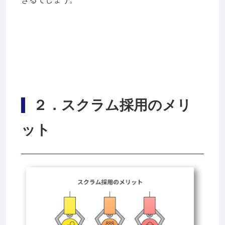
２
．スクラム採用のメリ
ット