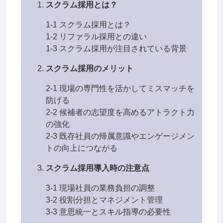
スクラム採用とは？
1-1 スクラム採用とは？
1-2 リファラル採用との違い
1-3 スクラム採用が注目されている背景
スクラム採用のメリット
2-1 現場の専門性を活かしてミスマッチを
防げる
2-2 候補者の志望度を高めるアトラクト力
の強化
2-3 既存社員の帰属意識やエンゲージメン
トの向上につながる
スクラム採用導入時の注意点
3-1 現場社員の業務負担の調整
3-2 役割分担とマネジメント管理
3-3 意思統一とスキル指導の必要性