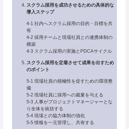
スクラム採用を成功させるための具体的な
導入ステップ
4-1 社内へスクラム採用の目的・目標を共
有
4-2 採用チームと現場社員との連携体制の
構築
4-3 スクラム採用の実施とPDCAサイクル
スクラム採用を定着させて成果を出すため
のポイント
5-1 現場社員の積極性を促すための環境整
備
5-2 現場社員に採用への裁量を与える
5-3 人事がプロジェクトマネージャーとな
り全体を統括する
5-4 現場との協力体制の強化
5-5 情報を一元管理し、共有する