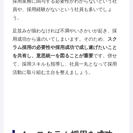
採用業務に関与する必要性がわからないという社
員や、採用経験がないという社員も多いでしょ
う。
足並みが揃わなければ不満やいさかいが起き、採
用成功から遠のいてしまいます。そのため、
スク
ラム採用の必要性や採用成功で成し遂げたいこと
を共有し、意思統一を図ることが重要
です。併せ
て、採用スキルも指導し、社員一丸となって採用
活動に取り組む土台を整えましょう。