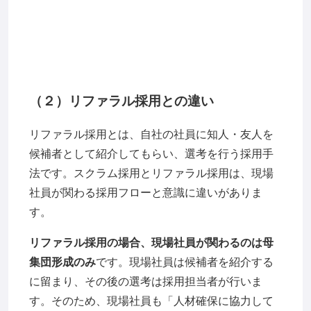
（２）リファラル採用との違い
リファラル採用とは、自社の社員に知人・友人を
候補者として紹介してもらい、選考を行う採用手
法です。スクラム採用とリファラル採用は、現場
社員が関わる採用フローと意識に違いがありま
す。
リファラル採用の場合、現場社員が関わるのは母
集団形成のみ
です。現場社員は候補者を紹介する
に留まり、その後の選考は採用担当者が行いま
す。そのため、現場社員も「人材確保に協力して