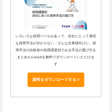
いろいろな採用ツールがあって、自社にとって適切
な採用手法が分からない…そんな企業様向けに、採
用手法の比較表や採用課題別でみる手法の選び方を
まとめたe-bookを無料でダウンロードいただけま
す
資料をダウンロードする >