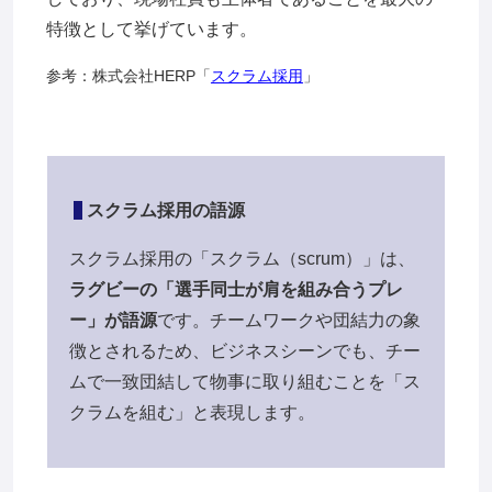
特徴として挙げています。
参考：株式会社HERP「
スクラム採用
」
スクラム採用の語源
スクラム採用の「スクラム（scrum）」は、
ラグビーの「選手同士が肩を組み合うプレ
ー」が語源
です。チームワークや団結力の象
徴とされるため、ビジネスシーンでも、チー
ムで一致団結して物事に取り組むことを「ス
クラムを組む」と表現します。