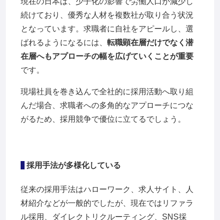
現在の日本は、少子化の影響で労働人口が減少し
続けており、優秀な人材を複数社が取り合う状況
となっています。求職者に自社をアピールし、選
ばれるようになるには、
転職顕在層だけでなく潜
在層へもアプローチの幅を広げていくことが重要
です。
現場社員を巻き込んで全社的に採用活動へ取り組
んだ場合、求職者への多角的なアプローチにつな
がるため、採用競争で優位に立てるでしょう。
採用手法が多様化している
従来の採用手法はハローワーク、求人サイト、人
材紹介などが一般的でしたが、現在ではリファラ
ル採用、ダイレクトリクルーティング、SNS採