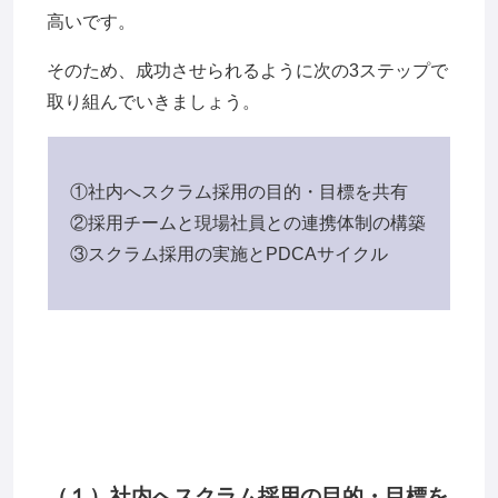
高いです。
そのため、成功させられるように次の3ステップで
取り組んでいきましょう。
①社内へスクラム採用の目的・目標を共有
②採用チームと現場社員との連携体制の構築
③スクラム採用の実施とPDCAサイクル
（１）社内へスクラム採用の目的・目標を