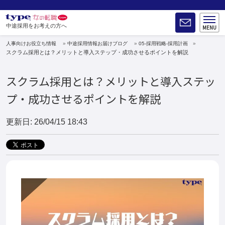
中途採用をお考えの方へ
人事向けお役立ち情報
中途採用情報お届けブログ
05-採用戦略-採用計画
スクラム採用とは？メリットと導入ステップ・成功させるポイントを解説
スクラム採用とは？メリットと導入ステッ
プ・成功させるポイントを解説
更新日: 26/04/15 18:43