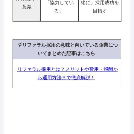
「協力してい
緒に」採用成功を
意識
る」
目指す
💡リファラル採用の意味と向いている企業につ
いてま
とめた記事はこちら
リファラル採用とは？メリットや費用・報酬か
ら運用方法まで徹底解説！