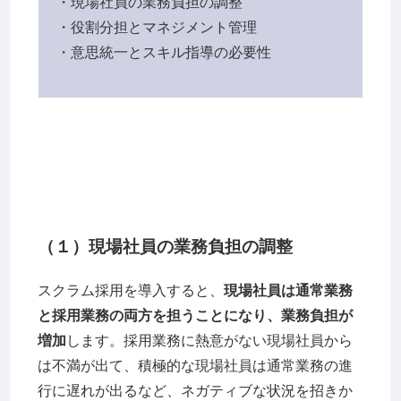
・現場社員の業務負担の調整
・役割分担とマネジメント管理
・意思統一とスキル指導の必要性
（１）現場社員の業務負担の調整
スクラム採用を導入すると、
現場社員は通常業務
と採用業務の両方を担うことになり、業務負担が
増加
します。採用業務に熱意がない現場社員から
は不満が出て、積極的な現場社員は通常業務の進
行に遅れが出るなど、ネガティブな状況を招きか