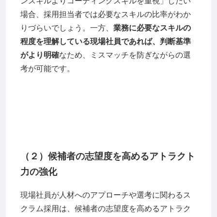
ンスキルよりコーディングスキルを重視」したい
場合、採用担当者では必要なスキルの比率がわか
りづらいでしょう。一方、
業務に必要なスキルの
程度を理解している現場社員であれば、判断基準
がより明確
なため、ミスマッチを防ぎながらの選
考が可能です。
（２）候補者の志望度を高めるアトラクト
力の強化
現場社員が人材へのアプローチや選考に関わるス
クラム採用は、候補者の志望度を高めるアトラク