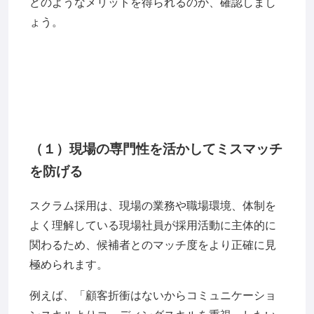
どのようなメリットを得られるのか、確認しまし
ょう。
（１）現場の専門性を活かしてミスマッチ
を防げる
スクラム採用は、現場の業務や職場環境、体制を
よく理解している現場社員が採用活動に主体的に
関わるため、候補者とのマッチ度をより正確に見
極められます。
例えば、「顧客折衝はないからコミュニケーショ