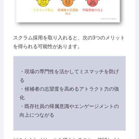
スクラム採用を取り入れると、次の3つのメリット
を得られる可能性があります。
・現場の専門性を活かしてミスマッチを防げ
る
・候補者の志望度を高めるアトラクト力の強
化
・既存社員の帰属意識やエンゲージメントの
向上につながる