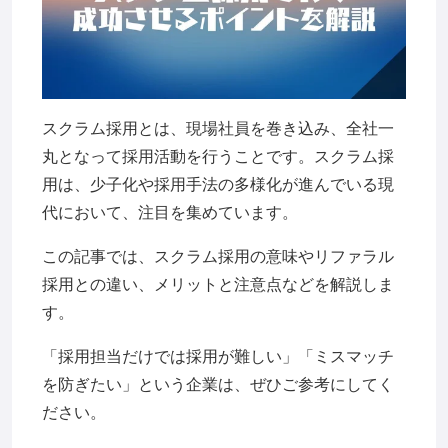
スクラム採用とは、現場社員を巻き込み、全社一
丸となって採用活動を行うことです。スクラム採
用は、少子化や採用手法の多様化が進んでいる現
代において、注目を集めています。
この記事では、スクラム採用の意味やリファラル
採用との違い、メリットと注意点などを解説しま
す。
「採用担当だけでは採用が難しい」「ミスマッチ
を防ぎたい」という企業は、ぜひご参考にしてく
ださい。