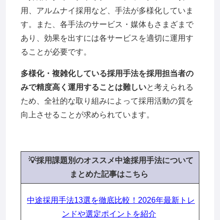
用、アルムナイ採用など、手法が多様化していま
す。また、各手法のサービス・媒体もさまざまで
あり、効果を出すには各サービスを適切に運用す
ることが必要です。
多様化・複雑化している採用手法を採用担当者の
みで精度高く運用することは難しい
と考えられる
ため、全社的な取り組みによって採用活動の質を
向上させることが求められています。
💡採用課題別のオススメ中途採用手法について
ま
とめた記事はこちら
中途採用手法13選を徹底比較！2026年最新トレ
ンドや選定ポイントを紹介