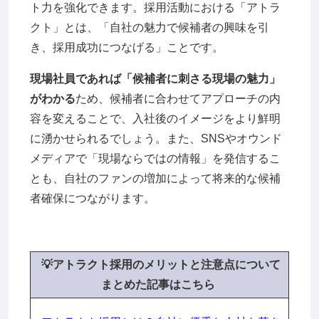
ト力を強化できます。採用活動における「アトラ
クト」とは、「自社の魅力で候補者の興味を引
き、採用成功につなげる」ことです。
現場社員であれば「候補者に刺さる現場の魅力」
がわかる
ため、候補者に合わせてアプローチの内
容を変えることで、入社後のイメージをより鮮明
に湧かせられるでしょう。また、SNSやオウンド
メディアで「現場ならではの情報」を発信するこ
とも、自社のファンの増加によって将来的な候補
者確保につながります。
💡アトラクト採用のメリットと注意点について
ま
とめた記事はこちら