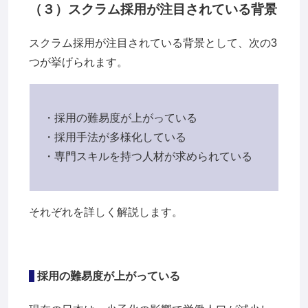
（３）スクラム採用が注目されている背景
スクラム採用が注目されている背景として、次の3
つが挙げられます。
・
採用の難易度が上がっている
・採用手法が多様化している
・専門スキルを持つ人材が求められている
それぞれを詳しく解説します。
採用の難易度が上がっている