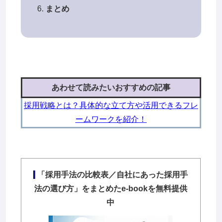
まとめ
あわせて読みたいおすすめの記事
採用戦略とは？具体的な立て方や活用できるフレ
ームワークを紹介！
「採用手法の比較表／自社にあった採用手
法の選び方」をまとめたe-bookを無料提供
中