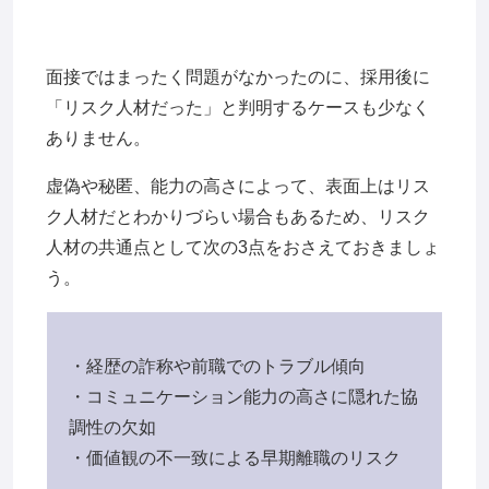
面接ではまったく問題がなかったのに、採用後に
「リスク人材だった」と判明するケースも少なく
ありません。
虚偽や秘匿、能力の高さによって、表面上はリス
ク人材だとわかりづらい場合もあるため、リスク
人材の共通点として次の3点をおさえておきましょ
う。
・経歴の詐称や前職でのトラブル傾向
・コミュニケーション能力の高さに隠れた協
調性の欠如
・価値観の不一致による早期離職のリスク