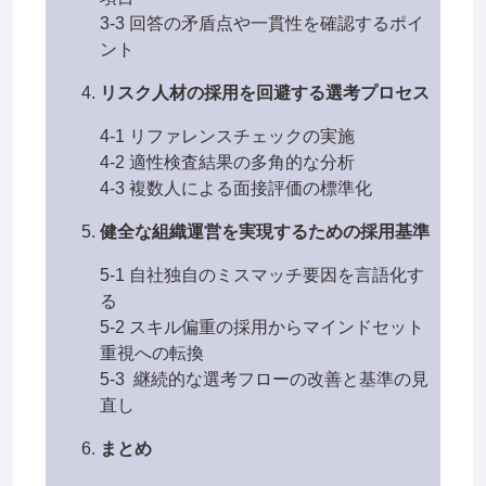
3-3 回答の矛盾点や一貫性を確認するポイ
ント
リスク人材の採用を回避する選考プロセス
4-1 リファレンスチェックの実施
4-2 適性検査結果の多角的な分析
4-3 複数人による面接評価の標準化
健全な組織運営を実現するための採用基準
5-1 自社独自のミスマッチ要因を言語化す
る
5-2 スキル偏重の採用からマインドセット
重視への転換
5-3 継続的な選考フローの改善と基準の見
直し
まとめ