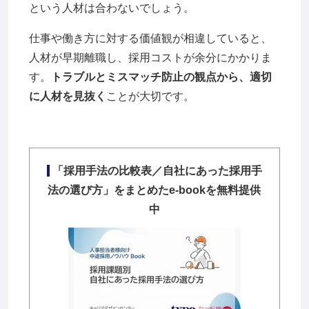
という人材は合わないでしょう。
仕事や働き方に対する価値観が相違していると、
人材が早期離職し、採用コストが余分にかかりま
す。
トラブルとミスマッチ防止の観点から、適切
に人材を見抜く
ことが大切です。
「採用手法の比較表／自社にあった採用手
法の選び方」をまとめたe-bookを無料提供
中