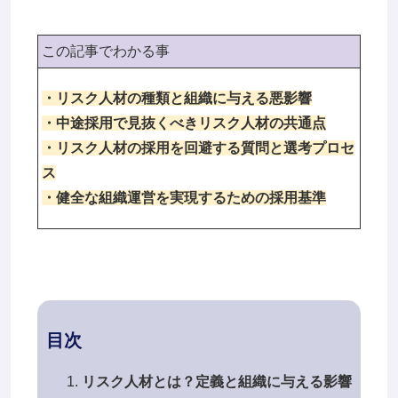
この記事でわかる事
・リスク人材の種類と組織に与える悪影響
・中途採用で見抜くべきリスク人材の共通点
・リスク人材の採用を回避する質問と選考プロセ
ス
・健全な組織運営を実現するための採用基準
目次
リスク人材とは？定義と組織に与える影響