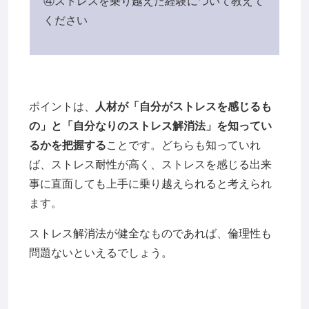
④ストレスを乗り越えた経験について教えて
ください
ポイントは、
人材が「自分がストレスを感じるも
の」と「自分なりのストレス解消法」を知ってい
るかを把握する
ことです。どちらも知っていれ
ば、ストレス耐性が高く、ストレスを感じる出来
事に直面しても上手に乗り越えられると考えられ
ます。
ストレス解消法が健全なものであれば、倫理性も
問題ないといえるでしょう。