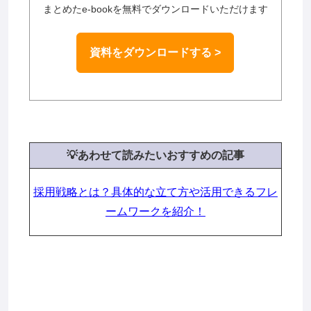
まとめたe-bookを無料でダウンロードいただけます
資料をダウンロードする >
💡あわせて読みたいおすすめの記事
採用戦略とは？具体的な立て方や活用できるフレ
ームワークを紹介！