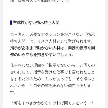
頼・信用も失う可能性が高いです。
主体性がない指示待ち人間
自ら考え、必要なアクションを起こせない「指示
待ち人間」は、リスク人材として挙げられます。
指示があるまで動かない人材は、業務の停滞や同
僚のいら立ちを招きやすい
でしょう。
仕事をしない理由を「指示がないから」と周りの
せいにして、指示を受けた仕事でも言われたこと
をするだけのため、ミスがあっても「そう指示さ
れたから」と自分の非を認めない傾向もありま
す。
「何をすべきかわからなければ聞く」というコミ