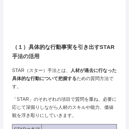
（１）具体的な行動事実を引き出すSTAR
手法の活用
STAR（スター）手法とは、
人材が過去に行なった
具体的な行動について把握する
ための質問方法で
す。
「STAR」のそれぞれの項目で質問を重ね、必要に
応じて深掘りしながら人材のスキルや能力、価値
観を浮き彫りにしていきます。