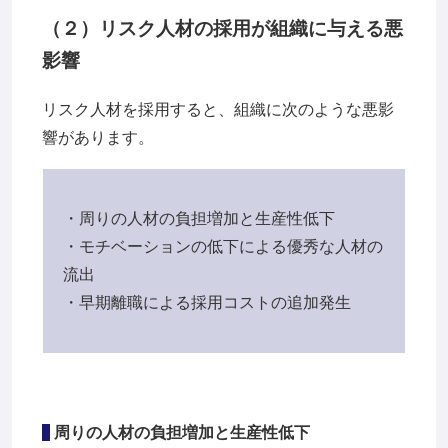
（２）リスク人材の採用が組織に与える悪
影響
リスク人材を採用すると、組織に次のような悪影
響があります。
・周りの人材の負担増加と生産性低下
・モチベーションの低下による優秀な人材の
流出
・早期離職による採用コストの追加発生
周りの人材の負担増加と生産性低下