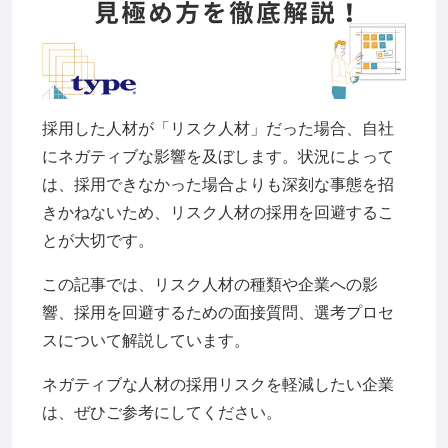
採用した人材が「リスク人材」だった場合、自社
にネガティブな影響を及ぼします。状況によって
は、採用できなかった場合よりも深刻な事態を招
きかねないため、リスク人材の採用を回避するこ
とが大切です。
この記事では、リスク人材の種類や企業への影
響、採用を回避するための面接質問、選考プロセ
スについて解説しています。
ネガティブな人材の採用リスクを軽減したい企業
は、ぜひご参考にしてください。