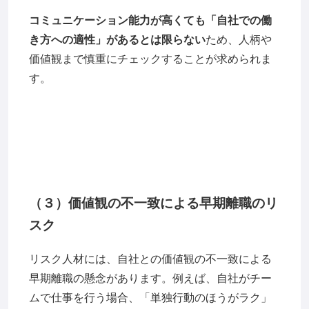
コミュニケーション能力が高くても「自社での働
き方への適性」があるとは限らない
ため、人柄や
価値観まで慎重にチェックすることが求められま
す。
（３）価値観の不一致による早期離職のリ
スク
リスク人材には、自社との価値観の不一致による
早期離職の懸念があります。例えば、自社がチー
ムで仕事を行う場合、「単独行動のほうがラク」