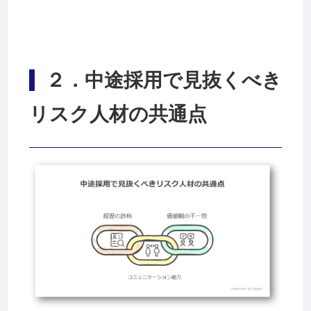
２
．中途採用で見抜くべき
リスク人材の共通点