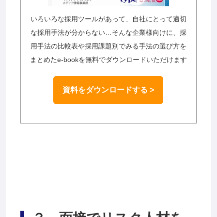
いろいろな採用ツールがあって、自社にとって適切
な採用手法が分からない…そんな企業様向けに、採
用手法の比較表や採用課題別でみる手法の選び方を
まとめたe-bookを無料でダウンロードいただけます
資料をダウンロードする >