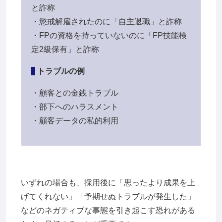
と詐称
・懲戒解雇されたのに「自主退職」と詐称
・FPの資格を持っていないのに「FP技能検
定2級保有」と詐称
トラブルの例
・顧客との金銭トラブル
・部下へのハラスメント
・顧客データの私的利用
いずれの場合も、採用後に「思ったより成果を上
げてくれない」「予期せぬトラブルが発生した」
などのネガティブな事態を引き起こす恐れがある