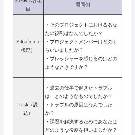
STARの各項
質問例
目
・そのプロジェクトにおけるあな
たの役割はなんでしたか？
Situation（
・プロジェクトメンバーはどのく
状況）
らいいましたか？
・プレッシャーを感じるのはどの
ようなときですか？
・過去の仕事で起きたトラブル
は、どのようなものでしたか？
Task（課
・トラブルの原因はなんでした
題）
か？
・課題を解決するためにあなたは
どのような役割を担いましたか？