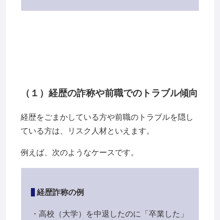
（１）経歴の詐称や前職でのトラブル傾向
経歴をごまかしている方や前職のトラブルを隠し
ている方は、リスク人材といえます。
例えば、次のようなケースです。
経歴詐称の例
・高校（大学）を中退したのに「卒業した」