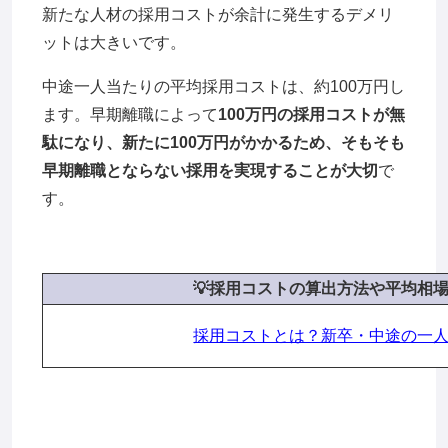
新たな人材の採用コストが余計に発生するデメリ
ットは大きいです。
中途一人当たりの平均採用コストは、約100万円し
ます。早期離職によって
100万円の採用コストが無
駄になり、新たに100万円がかかるため、そもそも
早期離職とならない採用を実現することが大切
で
す。
💡採用コストの算出方法や平均相
採用コストとは？新卒・中途の一