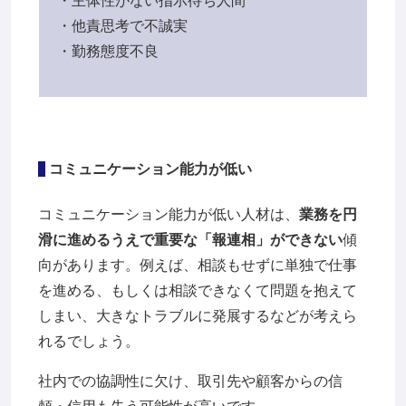
・主体性がない指示待ち人間
・他責思考で不誠実
・勤務態度不良
コミュニケーション能力が低い
コミュニケーション能力が低い人材は、
業務を円
滑に進めるうえで重要な「報連相」ができない
傾
向があります。例えば、相談もせずに単独で仕事
を進める、もしくは相談できなくて問題を抱えて
しまい、大きなトラブルに発展するなどが考えら
れるでしょう。
社内での協調性に欠け、取引先や顧客からの信