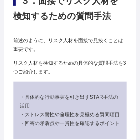
３
．面接でリスク人材を
検知するための質問手法
前述のように、リスク人材を面接で見抜くことは
重要です。
リスク人材を検知するための具体的な質問手法を3
つご紹介します。
・具体的な行動事実を引き出すSTAR手法の
活用
・ストレス耐性や倫理性を見極める質問項目
・回答の矛盾点や一貫性を確認するポイント