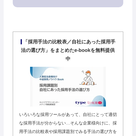
「採用手法の比較表／自社にあった採用手
法の選び方」をまとめたe-bookを無料提供
中
いろいろな採用ツールがあって、自社にとって適切
な採用手法が分からない…そんな企業様向けに、採
用手法の比較表や採用課題別でみる手法の選び方を