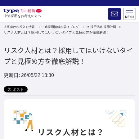
中途採用をお考えの方へ
人事向けお役立ち情報
中途採用情報お届けブログ
05-採用戦略-採用計画
リスク人材とは？採用してはいけないタイプと見極め方を徹底解説！
リスク人材とは？採用してはいけないタイ
プと見極め方を徹底解説！
更新日: 26/05/22 13:30