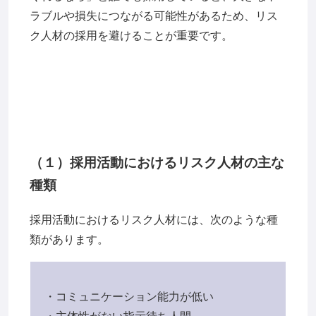
ラブルや損失につながる可能性があるため、リス
ク人材の採用を避けることが重要です。
（１）採用活動におけるリスク人材の主な
種類
採用活動におけるリスク人材には、次のような種
類があります。
・コミュニケーション能力が低い