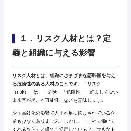
１
．リスク人材とは？定
義と組織に与える影響
リスク人材とは、組織にさまざまな悪影響を与え
る危険性のある人材
のことです。「リスク
（risk）」は、「危険」「危険性」「好ましくない
出来事が起こる可能性」などを意味します。
少子高齢化の影響で人手不足に悩まされている企
業も少なくありません。しかし、「自社で働いて
くれるなら」と誰でも採用していると、大きなト