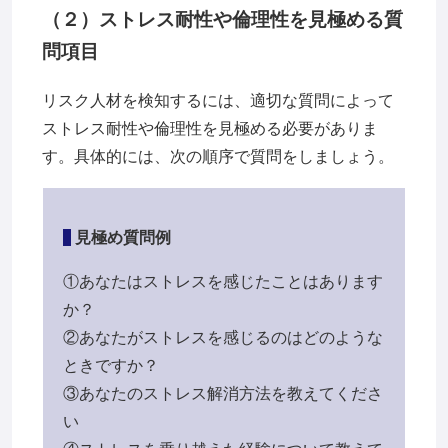
（２）ストレス耐性や倫理性を見極める質
問項目
リスク人材を検知するには、適切な質問によって
ストレス耐性や倫理性を見極める必要がありま
す。具体的には、次の順序で質問をしましょう。
見極め質問例
①あなたはストレスを感じたことはあります
か？
②あなたがストレスを感じるのはどのような
ときですか？
③あなたのストレス解消方法を教えてくださ
い