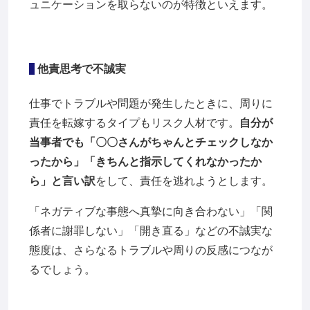
ュニケーションを取らないのが特徴といえます。
他責思考で不誠実
仕事でトラブルや問題が発生したときに、周りに
責任を転嫁するタイプもリスク人材です。
自分が
当事者でも「〇〇さんがちゃんとチェックしなか
ったから」「きちんと指示してくれなかったか
ら」と言い訳
をして、責任を逃れようとします。
「ネガティブな事態へ真摯に向き合わない」「関
係者に謝罪しない」「開き直る」などの不誠実な
態度は、さらなるトラブルや周りの反感につなが
るでしょう。