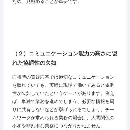
ため、見極めることが重要です。
（２）コミュニケーション能力の高さに隠
れた協調性の欠如
面接時の質疑応答では適切なコミュニケーション
を取れていても、実際に現場で働いてみると協調
性が欠如していたというケースがあります。例え
ば、単独で業務を進めてしまう、必要な情報を周
りに共有しないなどが挙げられるでしょう。チー
ムワークが求められる業務の場合は、人間関係の
不和や非効率な業務につながりかねません。