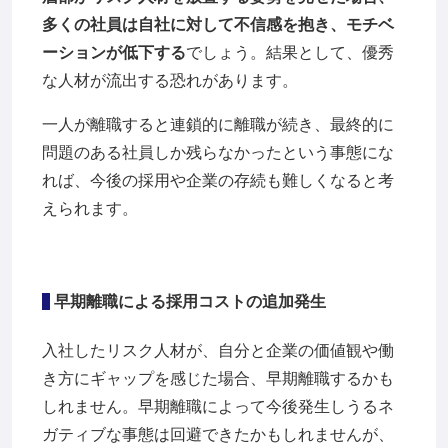
多くの社員は自社に対して不信感を抱き、モチベ
ーションが低下する
でしょう。結果として、優秀
な人材が流出する恐れがあります。
一人が離職すると連鎖的に離職が続き、最終的に
問題のある社員しか残らなかったという事態にな
れば、今後の採用や企業の存続も難しくなると考
えられます。
早期離職による採用コストの追加発生
入社したリスク人材が、自分と企業の価値観や働
き方にギャップを感じた場合、早期離職するかも
しれません。早期離職によって今後発生しうるネ
ガティブな事態は回避できたかもしれませんが、