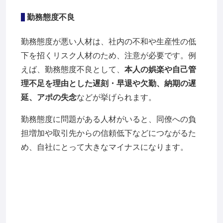
勤務態度不良
勤務態度が悪い人材は、社内の不和や生産性の低
下を招くリスク人材のため、注意が必要です。例
えば、勤務態度不良として、
本人の娯楽や自己管
理不足を理由とした遅刻・早退や欠勤、納期の遅
延、アポの失念
などが挙げられます。
勤務態度に問題がある人材がいると、同僚への負
担増加や取引先からの信頼低下などにつながるた
め、自社にとって大きなマイナスになります。