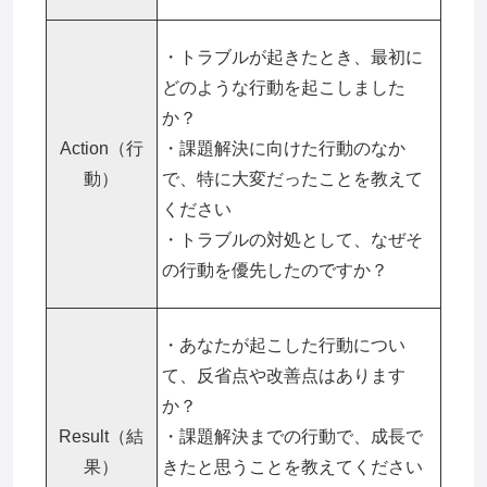
・トラブルが起きたとき、最初に
どのような行動を起こしました
か？
Action（行
・課題解決に向けた行動のなか
動）
で、特に大変だったことを教えて
ください
・トラブルの対処として、なぜそ
の行動を優先したのですか？
・あなたが起こした行動につい
て、反省点や改善点はあります
か？
Result（結
・課題解決までの行動で、成長で
果）
きたと思うことを教えてください