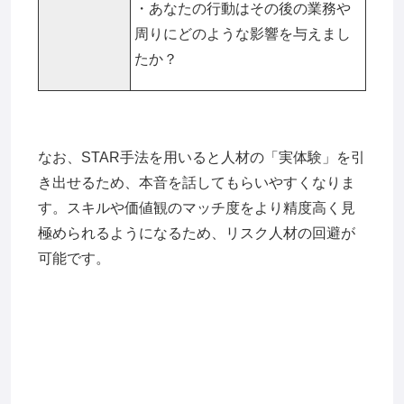
・あなたの行動はその後の業務や
周りにどのような影響を与えまし
たか？
なお、STAR手法を用いると人材の「実体験」を引
き出せるため、本音を話してもらいやすくなりま
す。スキルや価値観のマッチ度をより精度高く見
極められるようになるため、リスク人材の回避が
可能です。