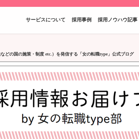
サービスについて
採用事例
採用ノウハウ記事
の国の施策・制度 etc.）を発信する「女の転職type」公式ブログ