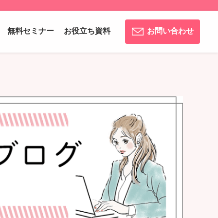
無料セミナー
お役立ち資料
お問い合わせ