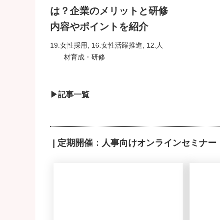
は？企業のメリットと研修
内容やポイントを紹介
19.女性採用
,
16.女性活躍推進
,
12.人
材育成・研修
▶記事一覧
| 定期開催：人事向けオンラインセミナー