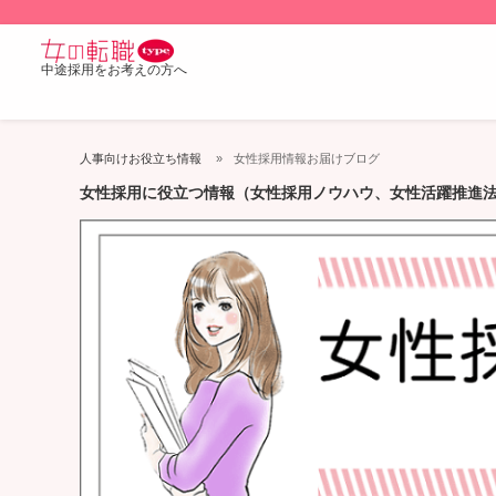
中途採用をお考えの方へ
人事向けお役立ち情報
女性採用情報お届けブログ
女性採用に役立つ情報（女性採用ノウハウ、女性活躍推進法など