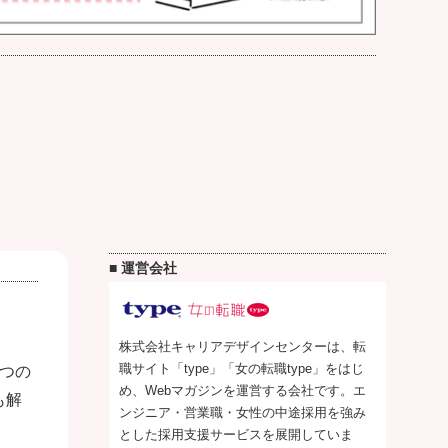
■ 運営会社
株式会社キャリアデザインセンターは、転
職サイト「type」「女の転職type」をはじ
め、Webマガジンを運営する会社です。エ
ンジニア・営業職・女性の中途採用を強み
とした採用支援サービスを展開していま