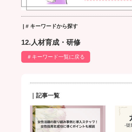
| # キーワードから探す
12.人材育成・研修
＃キーワード一覧に戻る
｜記事一覧