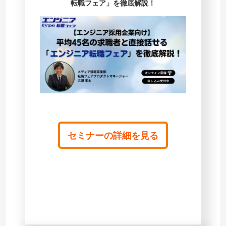
転職フェア」を徹底解説！
セミナーの詳細を見る