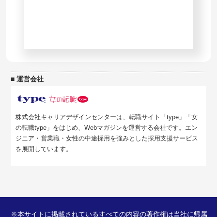
■ 運営会社
株式会社キャリアデザインセンターは、転職サイト「type」「女
の転職type」をはじめ、Webマガジンを運営する会社です。エン
ジニア・営業職・女性の中途採用を強みとした採用支援サービス
を展開しています。
※本サイトに掲載されているすべての内容の著作権は当社に帰属