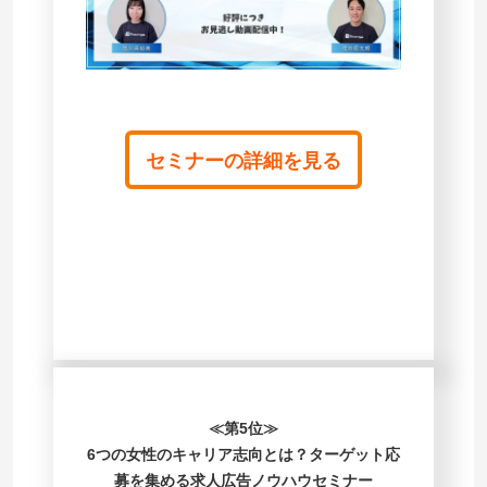
セミナーの詳細を見る
≪第5位≫
6つの女性のキャリア志向とは？ターゲット応
募を集める求人広告ノウハウセミナー