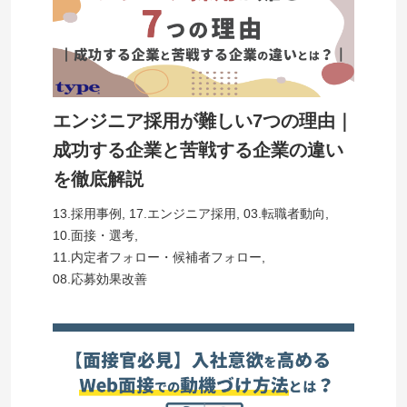
エンジニア採用が難しい7つの理由｜
成功する企業と苦戦する企業の違い
を徹底解説
13.採用事例
,
17.エンジニア採用
,
03.転職者動向
,
10.面接・選考
,
11.内定者フォロー・候補者フォロー
,
08.応募効果改善