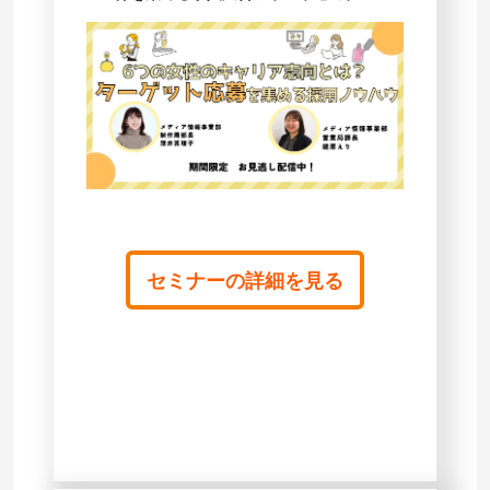
セミナーの詳細を見る