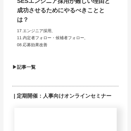
SESエンジニア採用が難しい理由と
成功させるためにやるべきことと
は？
17.エンジニア採用
,
11.内定者フォロー・候補者フォロー
,
08.応募効果改善
▶記事一覧
| 定期開催：人事向けオンラインセミナー