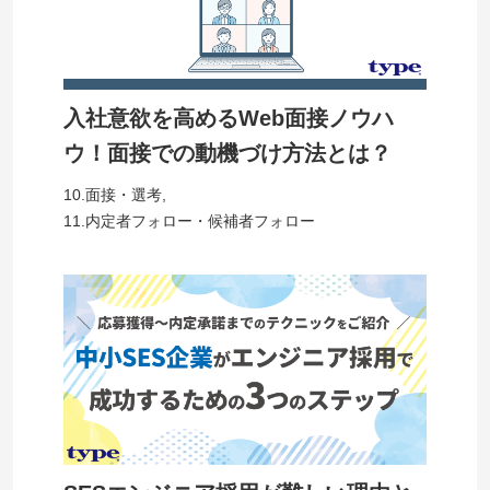
入社意欲を高めるWeb面接ノウハ
ウ！面接での動機づけ方法とは？
10.面接・選考
,
11.内定者フォロー・候補者フォロー