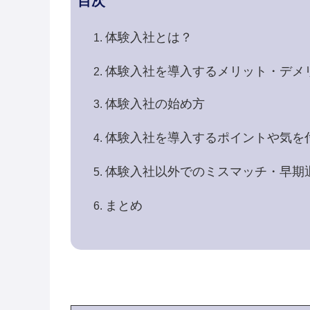
目次
体験入社とは？
体験入社を導入するメリット・デメ
体験入社の始め方
体験入社を導入するポイントや気を
体験入社以外でのミスマッチ・早期
まとめ