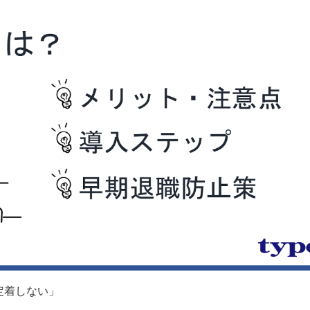
定着しない」