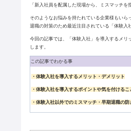
「新入社員を配属した現場から、ミスマッチを
そのようなお悩みを持たれている企業様もいら
退職の対策のため最近注目されている「体験入
今回の記事では、「体験入社」を導入するメリ
します。
この記事でわかる事
・
体験入社を導入するメリット・デメリット
・
体験入社を導入するポイントや気を付けるこ
・
体験入社以外でのミスマッチ・早期退職の防