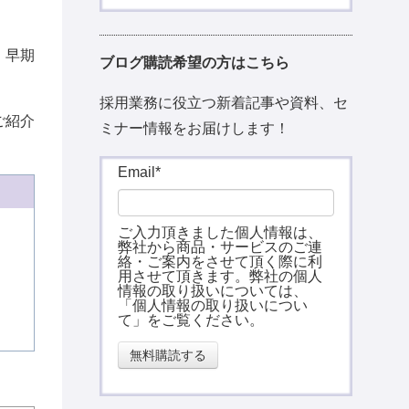
・早期
ブログ購読希望の方はこちら
採用業務に役立つ新着記事や資料、セ
ご紹介
ミナー情報をお届けします！
Email
*
ご入力頂きました個人情報は、
弊社から商品・サービスのご連
絡・ご案内をさせて頂く際に利
用させて頂きます。弊社の個人
情報の取り扱いについては、
「
個人情報の取り扱いについ
て
」をご覧ください。