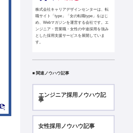
株式会社キャリアデザインセンターは、転
職サイト「type」「女の転職type」をはじ
め、Webマガジンを運営する会社です。エ
ンジニア・営業職・女性の中途採用を強み
とした採用支援サービスを展開していま
す。
■ 関連ノウハウ記事
エンジニア採用ノウハウ記
事
女性採用ノウハウ記事