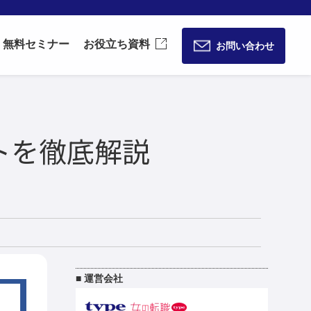
無料セミナー
お役立ち資料
お問い合わせ
トを徹底解説
■ 運営会社