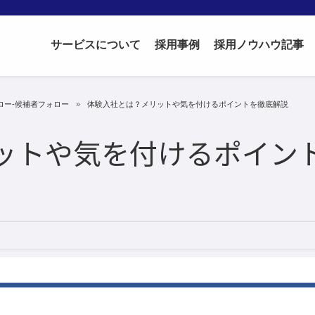
サービスについて
採用事例
採用ノウハウ記事
ォロー-候補者フォロー
体験入社とは？メリットや気を付けるポイントを徹底解説
ットや気を付けるポイン