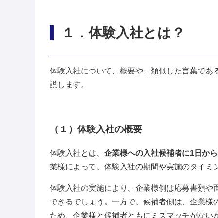
１
．
体験入社とは？
体験入社について、概要や、類似した言葉であ
説します。
（１）
体験入社の概要
体験入社とは、
企業様への入社候補者に1日か
業様によって、体験入社の期間や実施のタイミ
体験入社の実施により、企業様側は応募書類や
できるでしょう。一方で、候補者側は、企業様
ため、企業様と候補者ともにミスマッチがない