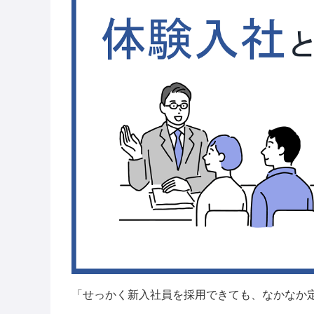
「せっかく新入社員を採用できても、なかなか