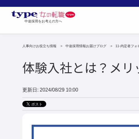
中途採用をお考えの方へ
人事向けお役立ち情報
中途採用情報お届けブログ
11-内定者フ
体験入社とは？メリ
更新日: 2024/08/29 10:00