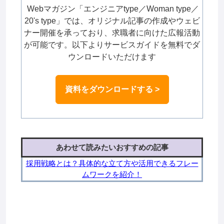
Webマガジン「エンジニアtype／Woman type／
20's type」では、オリジナル記事の作成やウェビ
ナー開催を承っており、求職者に向けた広報活動
が可能です。以下よりサービスガイドを無料でダ
ウンロードいただけます
資料をダウンロードする >
あわせて読みたいおすすめの記事
採用戦略とは？具体的な立て方や活用できるフレー
ムワークを紹介！