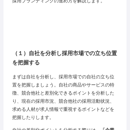
採用ブランディングの進め方を解説します。
（１）自社を分析し採用市場での立ち位置
を把握する
まずは自社を分析し、採用市場での自社の立ち位
置を把握しましょう。自社の商品やサービスの特
徴、競合他社と差別化できるポイントを分析した
り、現在の採用市況、競合他社の採用活動状況、
求める人材が求人情報で重視するポイントなどを
把握したりします。