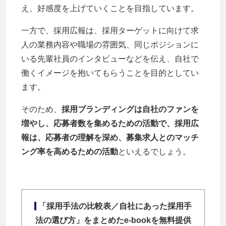
え、好感度を上げていくことを目指しています。
一方で、採用広報は、採用ターゲットに向けて求
人の業務内容や職場の雰囲気、同じポジションに
いる先輩社員のインタビューなどを伝え、自社で
働くイメージを抱いてもらうことを目的としてい
ます。
そのため、
採用ブランディングは自社のファンを
増やし、応募者数を集めるための活動で、採用広
報は、応募者の理解を深め、募集求人とのマッチ
ング率を高めるための活動
といえるでしょう。
「採用手法の比較表／自社にあった採用手
法の選び方」をまとめたe-bookを無料提供