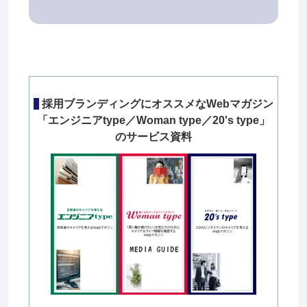
採用ブランディングにオススメなWebマガジン
「エンジニアtype／Woman type／20's type」
のサービス資料