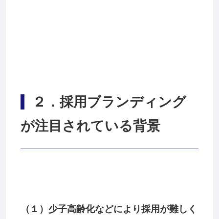
２
．採用ブランディング
が注目されている背景
（１）少子高齢化などにより採用が難しく