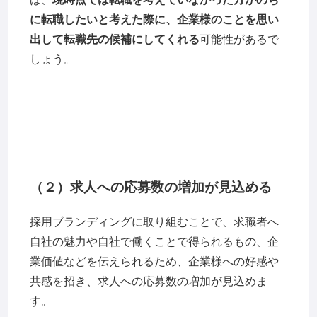
に転職したいと考えた際に、企業様のことを思い
出して転職先の候補にしてくれる
可能性があるで
しょう。
（２）求人への応募数の増加が見込める
採用ブランディングに取り組むことで、求職者へ
自社の魅力や自社で働くことで得られるもの、企
業価値などを伝えられるため、企業様への好感や
共感を招き、求人への応募数の増加が見込めま
す。