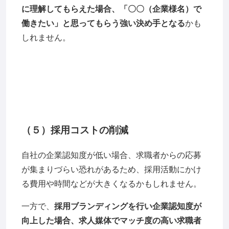
に理解してもらえた場合、「〇〇（企業様名）で
働きたい」と思ってもらう強い決め手となる
かも
しれません。
（５）採用コストの削減
自社の企業認知度が低い場合、求職者からの応募
が集まりづらい恐れがあるため、採用活動にかけ
る費用や時間などが大きくなるかもしれません。
一方で、
採用ブランディングを行い企業認知度が
向上した場合、求人媒体でマッチ度の高い求職者