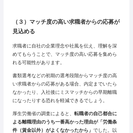
（３）マッチ度の高い求職者からの応募が
見込める
求職者に自社の企業理念や社風を伝え、理解を深
めてもらうことで、マッチ度の高い応募を集めら
れる可能性があります。
書類選考などの初期の選考段階からマッチ度の高
い求職者からの応募がある場合、内定までいたら
なかったり、入社後にミスマッチからの早期離職
になったりする恐れを軽減できるでしょう。
厚生労働省の調査によると、
転職者の自己都合に
よる離職理由のうち一番高かった理由が「労働条
件（賃金以外）がよくなかったから」
でした。以