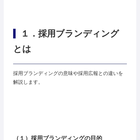
１
．採用ブランディング
とは
採用ブランディングの意味や採用広報との違いを
解説します。
（１）採用ブランディングの目的