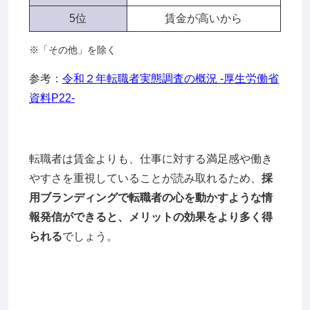
5位
賃金が高いから
※「その他」を除く
参考：
令和２年転職者実態調査の概況 -厚生労働省
資料P22-
転職者は賃金よりも、仕事に対する満足感や働き
やすさを重視していることが読み取れるため、
採
用ブランディングで転職者の心を動かすような情
報発信ができると、メリットの効果をより多く得
られる
でしょう。