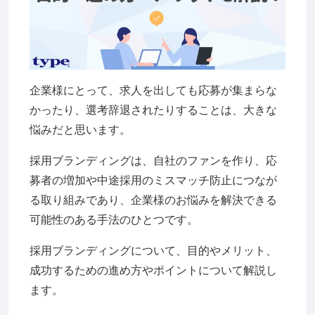
企業様にとって、求人を出しても応募が集まらな
かったり、選考辞退されたりすることは、大きな
悩みだと思います。
採用ブランディングは、自社のファンを作り、応
募者の増加や中途採用のミスマッチ防止につなが
る取り組みであり、企業様のお悩みを解決できる
可能性のある手法のひとつです。
採用ブランディングについて、目的やメリット、
成功するための進め方やポイントについて解説し
ます。