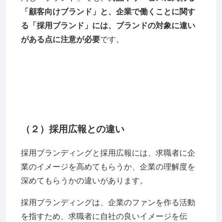
「顧客向けブランド」と、企業で働くことに関す
る「採用ブランド」には、ブランドの対象に違い
がある点に注意が必要
です。
（２）採用広報との違い
採用ブランディングと採用広報には、求職者に企
業のイメージを高めてもらうか、企業の理解度を
深めてもらうかの違いがあります。
採用ブランディングは、企業のファンを作る活動
を指すため、求職者に自社の良いイメージを伝