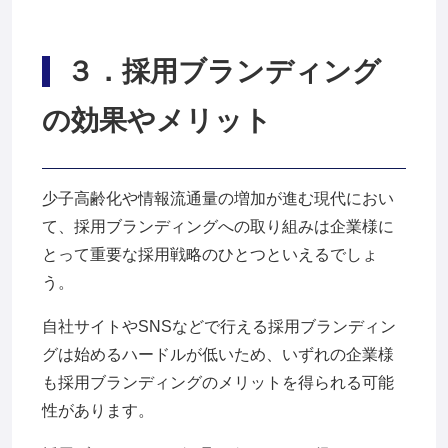
３
．採用ブランディング
の効果やメリット
少子高齢化や情報流通量の増加が進む現代におい
て、採用ブランディングへの取り組みは企業様に
とって重要な採用戦略のひとつといえるでしょ
う。
自社サイトやSNSなどで行える採用ブランディン
グは始めるハードルが低いため、いずれの企業様
も採用ブランディングのメリットを得られる可能
性があります。