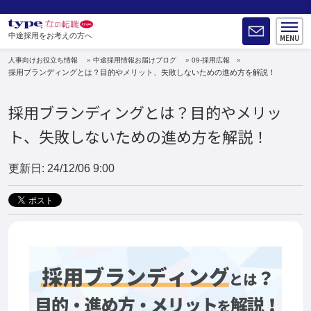
中途採用をお考えの方へ
人事向けお役立ち情報
中途採用情報お届けブログ
09-採用広報
採用ブランディングとは？目的やメリット、失敗しないための進め方を解説！
採用ブランディングとは？目的やメリッ
ト、失敗しないための進め方を解説！
更新日: 24/12/06 9:00