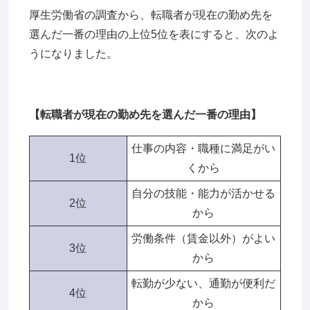
厚生労働省の調査から、転職者が現在の勤め先を
選んだ一番の理由の上位5位を表にすると、次のよ
うになりました。
【転職者が現在の勤め先を選んだ一番の理由】
仕事の内容・職種に満足がい
1位
くから
自分の技能・能力が活かせる
2位
から
労働条件（賃金以外）がよい
3位
から
転勤が少ない、通勤が便利だ
4位
から