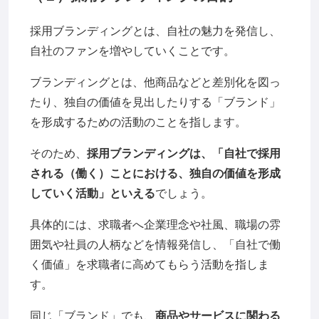
採用ブランディングとは、自社の魅力を発信し、
自社のファンを増やしていくことです。
ブランディングとは、他商品などと差別化を図っ
たり、独自の価値を見出したりする「ブランド」
を形成するための活動のことを指します。
そのため、
採用ブランディングは、「自社で採用
される（働く）ことにおける、独自の価値を形成
していく活動」といえる
でしょう。
具体的には、求職者へ企業理念や社風、職場の雰
囲気や社員の人柄などを情報発信し、「自社で働
く価値」を求職者に高めてもらう活動を指しま
す。
同じ「ブランド」でも、
商品やサービスに関わる