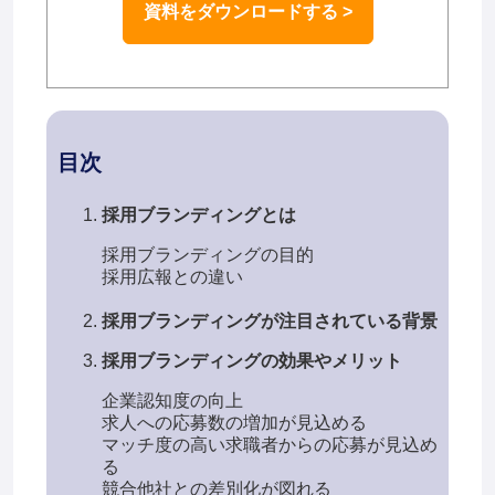
資料をダウンロードする >
目次
採用ブランディングとは
採用ブランディングの目的
採用広報との違い
採用ブランディングが注目されている背景
採用ブランディングの効果やメリット
企業認知度の向上
求人への応募数の増加が見込める
マッチ度の高い求職者からの応募が見込め
る
競合他社との差別化が図れる