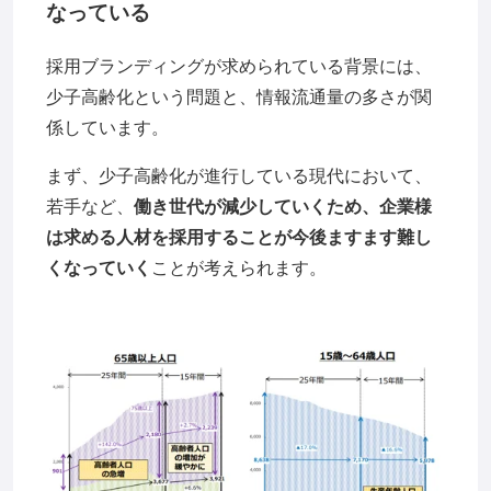
なっている
採用ブランディングが求められている背景には、
少子高齢化という問題と、情報流通量の多さが関
係しています。
まず、少子高齢化が進行している現代において、
若手など、
働き世代が減少していくため、企業様
は求める人材を採用することが今後ますます難し
くなっていく
ことが考えられます。