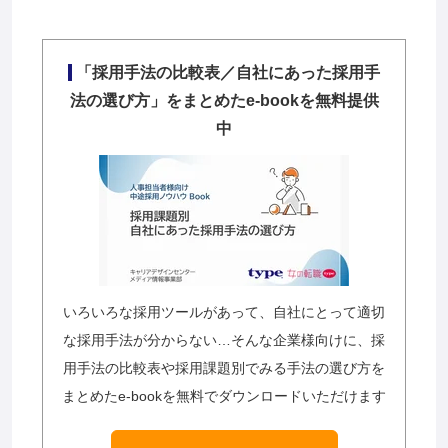
「採用手法の比較表／自社にあった採用手
法の選び方」をまとめたe-bookを無料提供
中
いろいろな採用ツールがあって、自社にとって適切
な採用手法が分からない…そんな企業様向けに、採
用手法の比較表や採用課題別でみる手法の選び方を
まとめたe-bookを無料でダウンロードいただけます