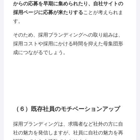
からの応募を早期に集められたり、自社サイトの
採用ページに応募が来たりする
ことが考えられま
す。
そのため、採用ブランディングへの取り組みは、
採用コストや採用にかける時間を抑えた母集団形
成につながるでしょう。
（６）既存社員のモチベーションアップ
採用ブランディングは、求職者など社外の方に自
社の魅力を発信しますが、社員に自社の魅力を再