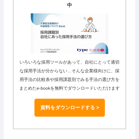
中
いろいろな採用ツールがあって、自社にとって適切
な採用手法が分からない…そんな企業様向けに、採
用手法の比較表や採用課題別でみる手法の選び方を
まとめたe-bookを無料でダウンロードいただけます
資料をダウンロードする >