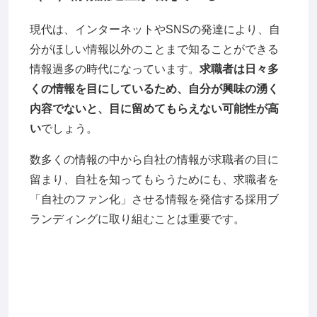
現代は、インターネットやSNSの発達により、自
分がほしい情報以外のことまで知ることができる
情報過多の時代になっています。
求職者は日々多
くの情報を目にしているため、自分が興味の湧く
内容でないと、目に留めてもらえない可能性が高
い
でしょう。
数多くの情報の中から自社の情報が求職者の目に
留まり、自社を知ってもらうためにも、求職者を
「自社のファン化」させる情報を発信する採用ブ
ランディングに取り組むことは重要です。