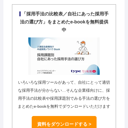
「採用手法の比較表／自社にあった採用手
法の選び方」をまとめたe-bookを無料提供
中
いろいろな採用ツールがあって、自社にとって適切
な採用手法が分からない…そんな企業様向けに、採
用手法の比較表や採用課題別でみる手法の選び方を
まとめたe-bookを無料でダウンロードいただけます
資料をダウンロードする >