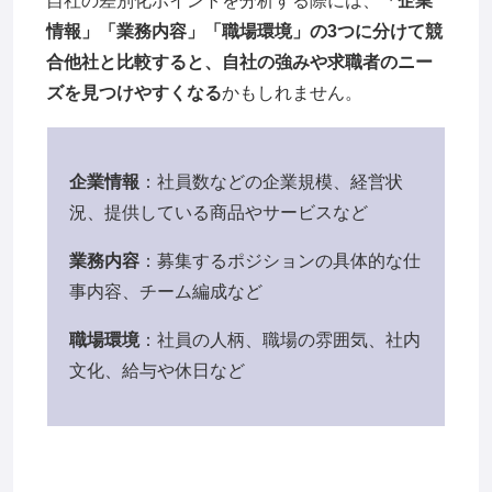
自社の差別化ポイントを分析する際には、
「企業
情報」「業務内容」「職場環境」の3つに分けて競
合他社と比較すると、自社の強みや求職者のニー
ズを見つけやすくなる
かもしれません。
企業情報
：社員数などの企業規模、経営状
況、提供している商品やサービスなど
業務内容
：募集するポジションの具体的な仕
事内容、チーム編成など
職場環境
：社員の人柄、職場の雰囲気、社内
文化、給与や休日など