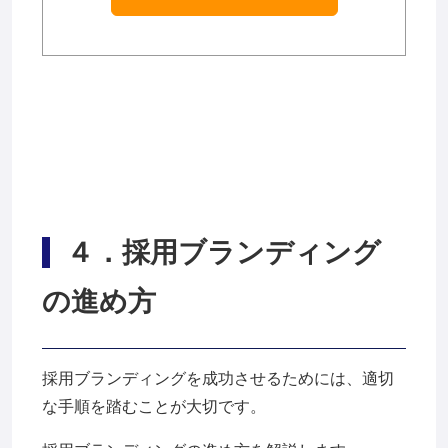
４
．採用ブランディング
の進め方
採用ブランディングを成功させるためには、適切
な手順を踏むことが大切です。