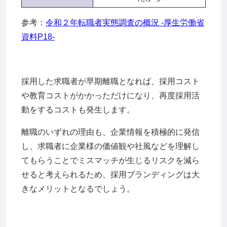
参考：
令和２年転職者実態調査の概況 -厚生労働省
資料P18-
採用した求職者が早期離職となれば、採用コスト
や教育コストがかかっただけになり、再度採用活
動をするコストも発生します。
離職のいずれの理由も、企業情報を積極的に発信
し、求職者に企業様の価値観や社風などを理解し
てもらうことでミスマッチが生じるリスクを減ら
せると考えられるため、採用ブランディングは大
きなメリットとなるでしょう。