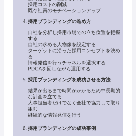
採用コストの削減
既存社員のモチベーションアップ
採用ブランディングの進め方
自社を分析し採用市場での立ち位置を把握
する
自社の求める人物像を設定する
ターゲットに沿った採用コンセプトを決め
る
情報発信を行うチャネルを選択する
PDCAを回しながら運用する
採用ブランディングを成功させる方法
結果が出るまで時間がかかるため中長期的
な計画を立てる
人事担当者だけでなく全社で協力して取り
組む
継続的な情報発信を行う
採用ブランディングの成功事例