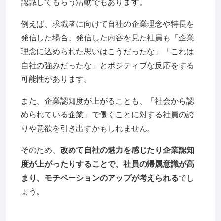
認識してもらう活動でもあります。
例えば、求職者に向けて自社の企業理念や特長を
発信した場合、発信した内容を見た社員も「企業
理念に込められた思いはこうだったな」「これは
自社の強みだったな」とポジティブな反応をする
可能性があります。
また、企業認知度が上がることも、「社会から認
められている企業」で働くことに対する社員の誇
りや意欲を引き出すかもしれません。
そのため、
改めて自社の魅力を感じたり企業認知
度が上がったりすることで、社員の帰属意識が高
まり、モチベーションのアップが考えられる
でし
ょう。