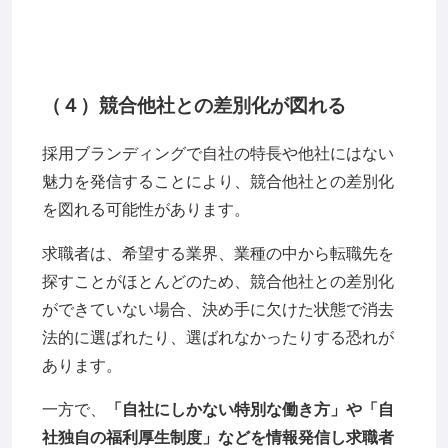
（４）競合他社との差別化が図れる
採用ブランディングで自社の特長や他社にはない
魅力を発信することにより、競合他社との差別化
を図れる可能性があります。
求職者は、希望する業界、業種の中から転職先を
探すことがほとんどのため、競合他社との差別化
ができていない場合、決め手に欠けた状態で消去
法的に選ばれたり、選ばれなかったりする恐れが
あります。
一方で、
「自社にしかない特別な働き方」や「自
社独自の福利厚生制度」などを情報発信し求職者