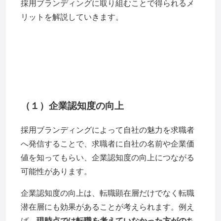
採用ブランディングに取り組むことで得られるメ
リットを解説していきます。
（１）企業認知度の向上
採用ブランディングによって自社の魅力を求職者
へ発信することで、求職者に自社の名前や企業価
値を知ってもらい、企業認知度の向上につながる
可能性があります。
企業認知度の向上は、転職顕在層だけでなく転職
潜在層にも効果があることが考えられます。例え
ば、
現時点では転職を考えていなかった方がのち