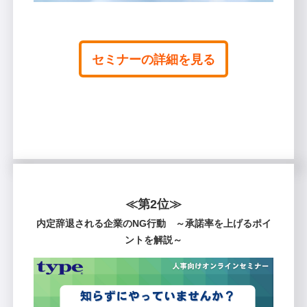
セミナーの詳細を見る
≪第2位≫
内定辞退される企業のNG行動 ～承諾率を上げるポイ
ントを解説～