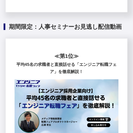
期間限定：人事セミナーお見逃し配信動画
≪第1位≫
平均45名の求職者と直接話せる「エンジニア転職フェ
ア」を徹底解説！