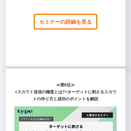
セミナーの詳細を見る
≪第6位≫
<スカウト送信の極意とは?>ターゲットに刺さるスカウ
トの作り方と成功のポイントを解説