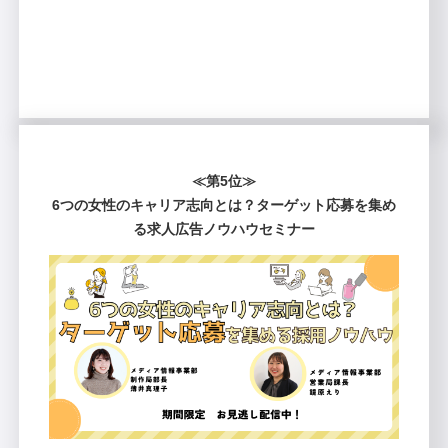
≪第5位≫
6つの女性のキャリア志向とは？ターゲット応募を集め
る求人広告ノウハウセミナー