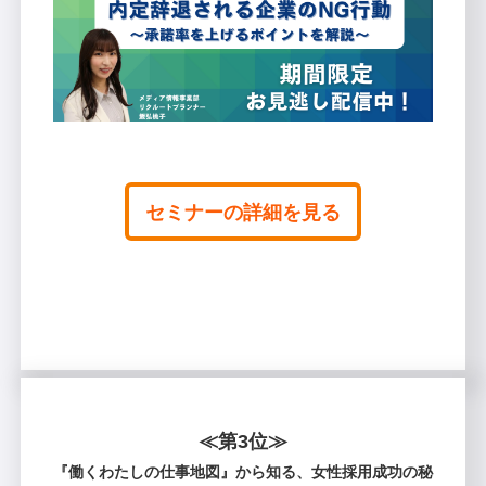
セミナーの詳細を見る
≪第3位≫
『働くわたしの仕事地図』から知る、女性採用成功の秘