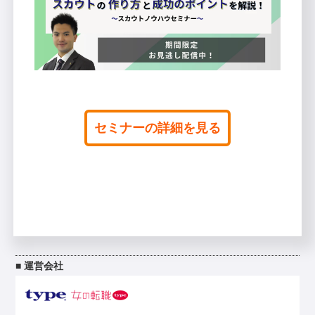
セミナーの詳細を見る
■ 運営会社