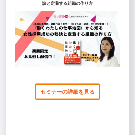
訣と定着する組織の作り方
セミナーの詳細を見る