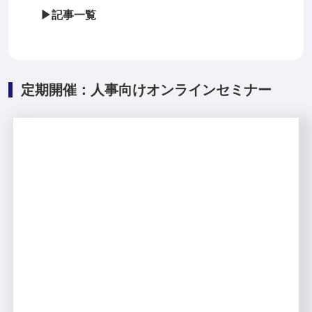
▶記事一覧
定期開催：人事向けオンラインセミナー