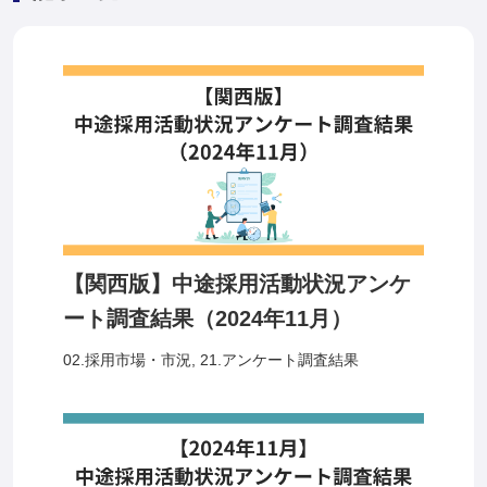
【関西版】中途採用活動状況アンケ
ート調査結果（2024年11月）
02.採用市場・市況
,
21.アンケート調査結果