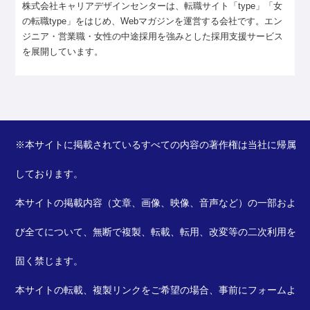
株式会社キャリアデザインセンターは、転職サイト「type」「女
の転職type」をはじめ、Webマガジンを運営する会社です。エン
ジニア・営業職・女性の中途採用を強みとした採用支援サービス
を展開しています。
※本サイトに掲載されているすべての内容の著作権は当社に帰属
しております。
本サイトの掲載内容（文章、画像、映像、音声など）の一部およ
び全てについて、無断で複製、転載、転用、改変等の二次利用を
固く禁じます。
本サイトの転載、複製リンクをご希望の場合、事前に
フォーム
よ