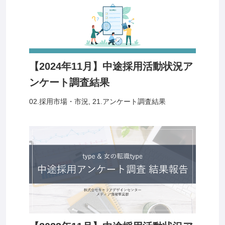
【2024年11月】中途採用活動状況ア
ンケート調査結果
02.採用市場・市況
,
21.アンケート調査結果