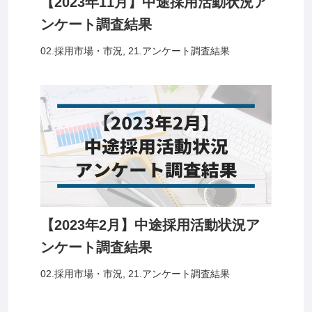
【2023年11月】中途採用活動状況ア
ンケート調査結果
02.採用市場・市況
,
21.アンケート調査結果
【2023年2月】中途採用活動状況ア
ンケート調査結果
02.採用市場・市況
,
21.アンケート調査結果