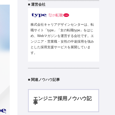
■ 運営会社
株式会社キャリアデザインセンターは、転
職サイト「type」「女の転職type」をはじ
め、Webマガジンを運営する会社です。エ
ンジニア・営業職・女性の中途採用を強み
とした採用支援サービスを展開していま
す。
■ 関連ノウハウ記事
エンジニア採用ノウハウ記
事