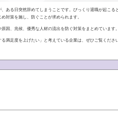
が、ある日突然辞めてしまうことです。びっくり退職が起こる
じめ対策を施し、防ぐことが求められます。
や原因、兆候、優秀な人材の流出を防ぐ対策をまとめています
する満足度を上げたい」と考えている企業は、ぜひご覧くださ