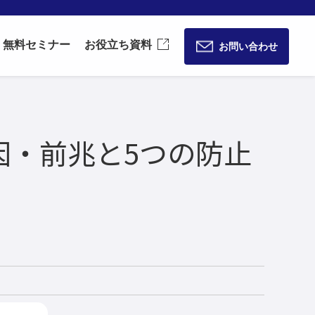
無料セミナー
お役立ち資料
お問い合わせ
因・前兆と5つの防止