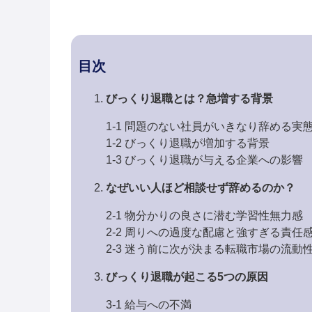
目次
びっくり退職とは？急増する背景
1-1 問題のない社員がいきなり辞める実
1-2 びっくり退職が増加する背景
1-3 びっくり退職が与える企業への影響
なぜいい人ほど相談せず辞めるのか？
2-1 物分かりの良さに潜む学習性無力感
2-2 周りへの過度な配慮と強すぎる責任
2-3 迷う前に次が決まる転職市場の流動
びっくり退職が起こる5つの原因
3-1 給与への不満