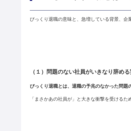
びっくり退職の意味と、急増している背景、企
（１）問題のない社員がいきなり辞める
びっくり退職とは、退職の予兆のなかった問題
「まさかあの社員が」と大きな衝撃を受けるた