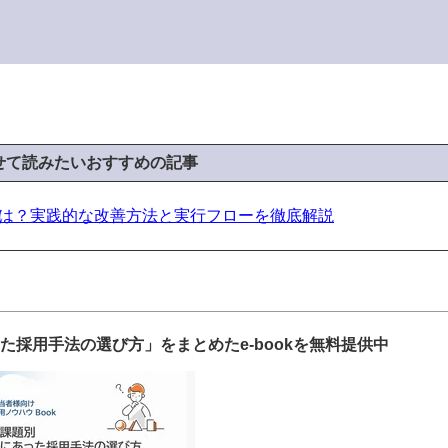
わせて読みたいおすすめの記事
は？実践的な改善方法と実行フローを徹底解説
採用手法の選び方」をまとめたe-bookを無料提供中