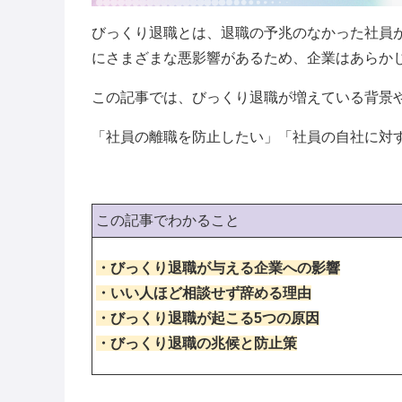
びっくり退職とは、退職の予兆のなかった社員
にさまざまな悪影響があるため、企業はあらか
この記事では、びっくり退職が増えている背景
「社員の離職を防止したい」「社員の自社に対
この記事でわかること
・びっくり退職が与える企業への影響
・いい人ほど相談せず辞める理由
・びっくり退職が起こる5つの原因
・びっくり退職の兆候と防止策