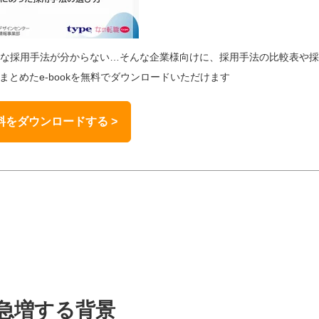
な採用手法が分からない…そんな企業様向けに、採用手法の比較表や採
とめたe-bookを無料でダウンロードいただけます
をダウンロードする >
急増する背景