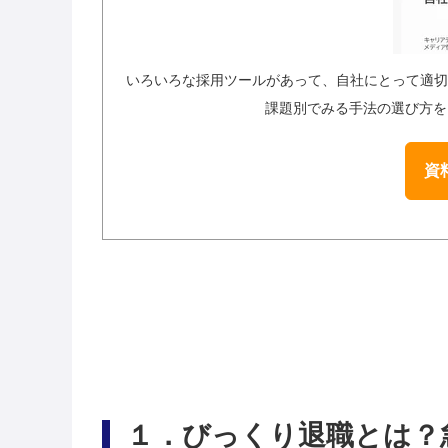
いろいろな採用ツールがあって、自社にとって適切
課題別でみる手法の選び方をま
資料
１
．びっくり退職とは？